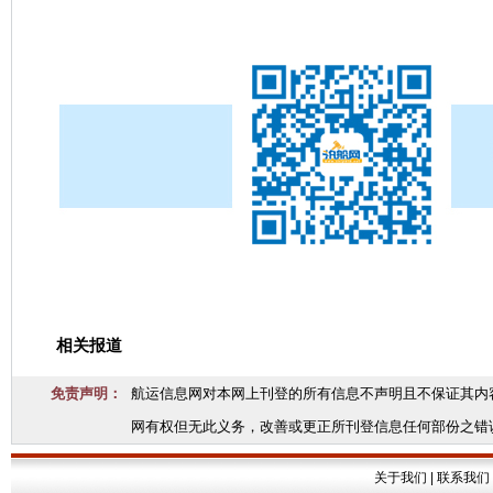
相关报道
免责声明：
航运信息网对本网上刊登的所有信息不声明且不保证其内
网有权但无此义务，改善或更正所刊登信息任何部份之错
关于我们
|
联系我们