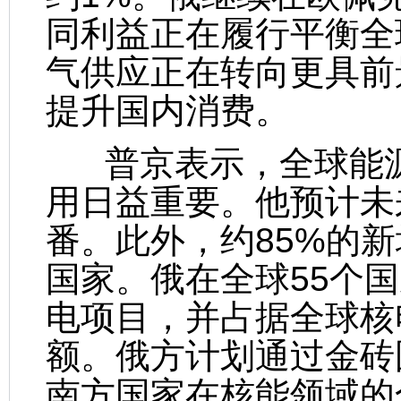
同利益正在履行平衡全
气供应正在转向更具前
提升国内消费。
普京表示，全球能源
用日益重要。他预计未
番。此外，约85%的
国家。俄在全球55个国
电项目，并占据全球核
额。俄方计划通过金砖
南方国家在核能领域的