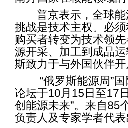
普京表示，全球能源
挑战是技术主权。必须
购买者转变为技术领先
源开采、加工到成品运
斯致力于与外国伙伴开
“俄罗斯能源周”国际
论坛于10月15日至1
创能源未来”。来自8
负责人及专家学者代表