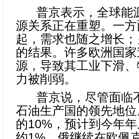
普京表示，全球能源
源关系正在重塑。一方
起，需求也随之增长；
的结果。许多欧洲国家
源，导致其工业下滑、
力被削弱。
普京说，尽管面临不
石油生产国的领先地位
的10%，预计到今年年
约1%。俄继续在欧佩