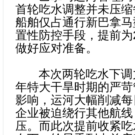
首轮吃水调整并未压缩
船舶仅占通行新巴拿马
置性防控手段，提前为
做好应对准备。
本次两轮吃水下调力度
年特大干旱时期的严苛
影响，运河大幅削减每
企业被迫绕行其他航线
压。而此次提前收紧吃