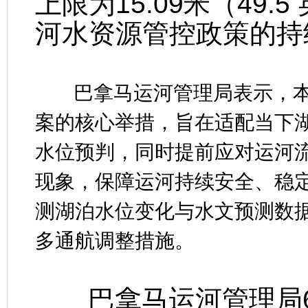
上限为15.09米（49
河水资源管控政策的持
巴拿马运河管理局表示，本
案的核心举措，旨在适配当下湖区
水位预判，同时提前应对运河
现象，保障运河持续安全、稳
测湖泊水位变化与水文预测数
多通航调整措施。
巴拿马运河管理局6月