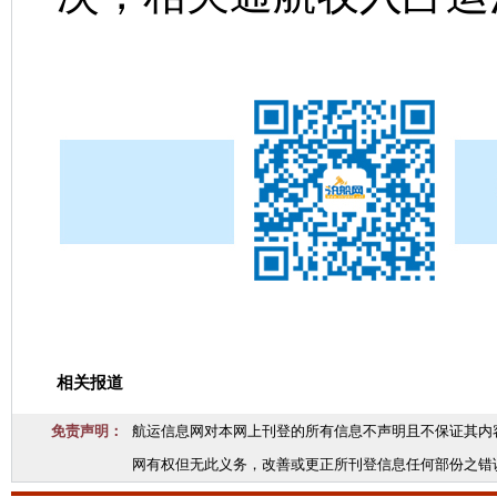
相关报道
免责声明：
航运信息网对本网上刊登的所有信息不声明且不保证其内
网有权但无此义务，改善或更正所刊登信息任何部份之错