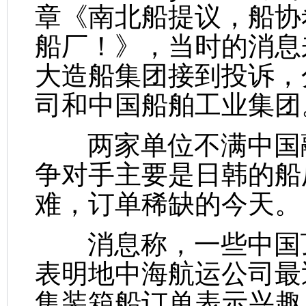
章《南北船提议，船协
船厂！》，当时的消息
大造船集团接到投诉，
司和中国船舶工业集团
两家单位不满中国融
争对手主要是日韩的船
难，订单稀缺的今天。
消息称，一些中国顶
表明地中海航运公司最近
集装箱船订单表示兴趣