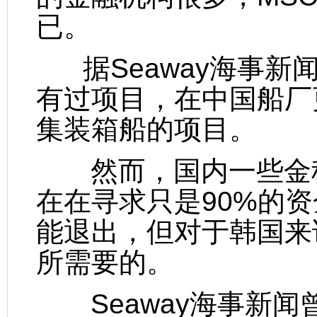
已。
据Seaway海事新
有过项目，在中国船厂
集装箱船的项目。
然而，国内一些金租
在在寻求只是90%的
能退出，但对于韩国来
所需要的。
Seaway海事新闻