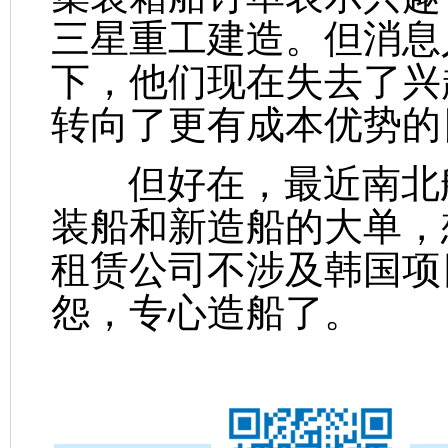
三星重工建造。但消息
下，他们现在失去了兴
转向了更有成本优势的
但好在，最近南北船
装船和新造船的大单，
租赁公司不涉及韩国项
怨，专心造船了。