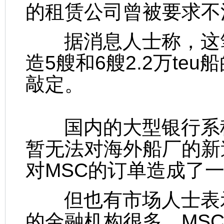
的租赁公司曾被要求不
据消息人士称，这笔
造5艘和6艘2.2万te
敲定。
国内的大型银行系租
暂无法对海外船厂的新
对MSC的订单造成了
但也有市场人士表示
的金融机构很多，MS