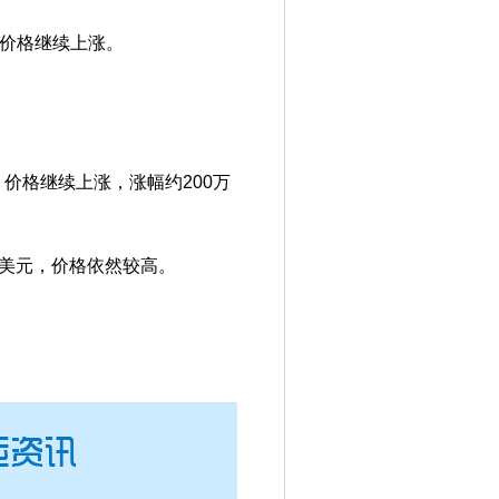
元，价格继续上涨。
美元，价格继续上涨，涨幅约200万
500万美元，价格依然较高。