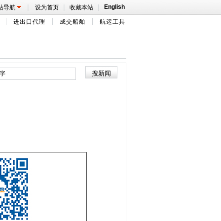
|
|
|
English
站导航
设为首页
收藏本站
进出口代理
成交船舶
航运工具