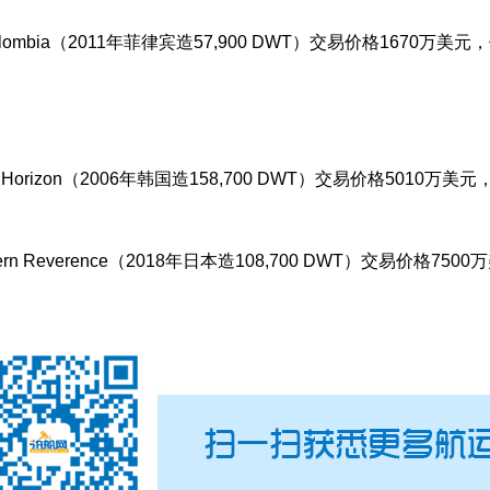
ombia（2011年菲律宾造57,900 DWT）交易价格1670万美
。
rizon（2006年韩国造158,700 DWT）交易价格5010万
rn Reverence（2018年日本造108,700 DWT）交易价格7