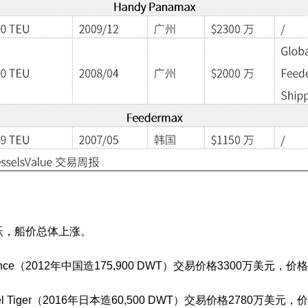
，船价总体上涨。
ce（2012年中国造175,900 DWT）交易价格3300万美元，
l Tiger（2016年日本造60,500 DWT）交易价格2780万美元