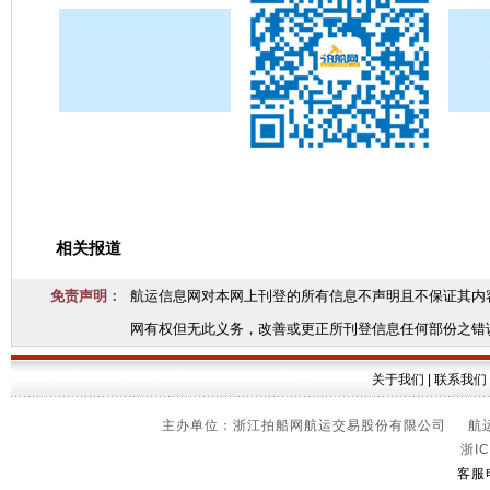
相关报道
免责声明：
航运信息网对本网上刊登的所有信息不声明且不保证其内
网有权但无此义务，改善或更正所刊登信息任何部份之错
关于我们
|
联系我们
主办单位：浙江拍船网航运交易股份有限公司 航运信
浙IC
客服电