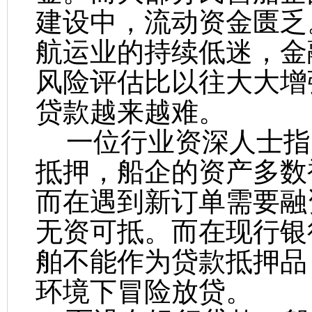
建设中，流动资金匮乏
航运业的持续低迷，金
风险评估比以往大大增
贷款越来越难。
一位行业资深人士指
抵押，船企的资产多数
而在遇到新订单需要融
无资可抵。而在现行银
舶不能作为贷款抵押品
环境下冒险放贷。