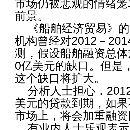
市场仍被悲观的情绪笼
前景。
《船舶经济贸易》的分析
机构曾经对2012－2
测，假设船舶融资总体
0亿美元的缺口。但是
这个缺口将扩大。
分析人士担心，2012－
美元的贷款到期，如果
市场上，将会加重融资
有业内人士乐观表示