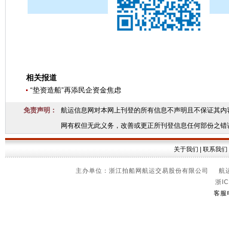
相关报道
“垫资造船”再添民企资金焦虑
免责声明：
航运信息网对本网上刊登的所有信息不声明且不保证其内
网有权但无此义务，改善或更正所刊登信息任何部份之错
关于我们
|
联系我们
主办单位：浙江拍船网航运交易股份有限公司 航运信
浙IC
客服电