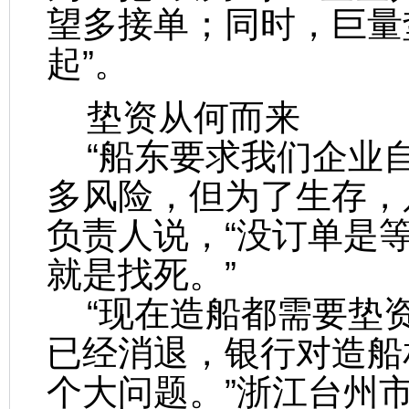
望多接单；同时，巨量
起”。
垫资从何而来
“船东要求我们企业
多风险，但为了生存，
负责人说，“没订单是
就是找死。”
“现在造船都需要垫
已经消退，银行对造船
个大问题。”浙江台州