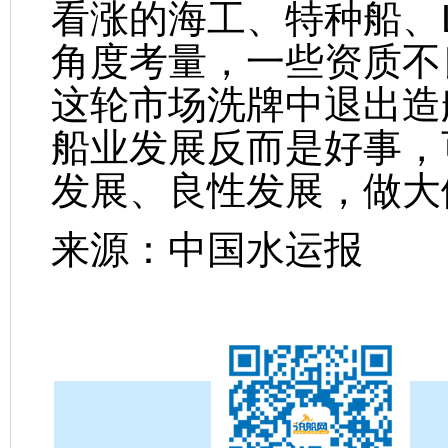
看涨的海工、特种船、
角度考量，一些资质不
这轮市场洗牌中退出造
船业发展反而是好事，
发展、良性发展，做大
来源：中国水运报