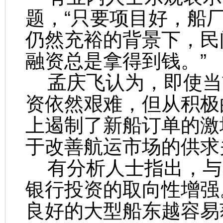
题，“只要项目好，船
仍然充裕的背景下，民
融资总是拿得到钱。”
孟庆飞认为，即使当
资依然艰难，但从积极
上遏制了新船订单的激
于改善航运市场的供求
有分析人士指出，与20
银行投资的取向性增强
良好的大型船东越容易