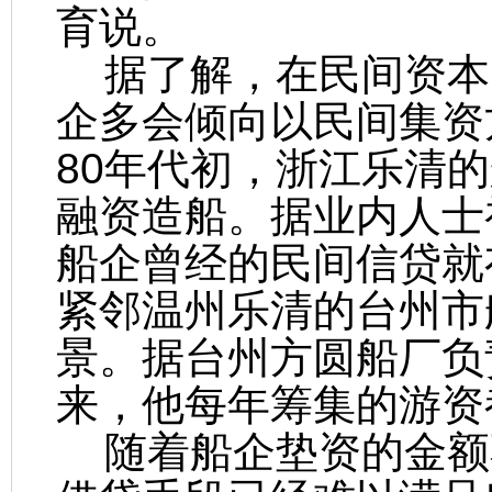
育说。
据了解，在民间资本
企多会倾向以民间集资
80年代初，浙江乐清的
融资造船。据业内人士
船企曾经的民间信贷就
紧邻温州乐清的台州市
景。据台州方圆船厂负
来，他每年筹集的游资都
随着船企垫资的金额