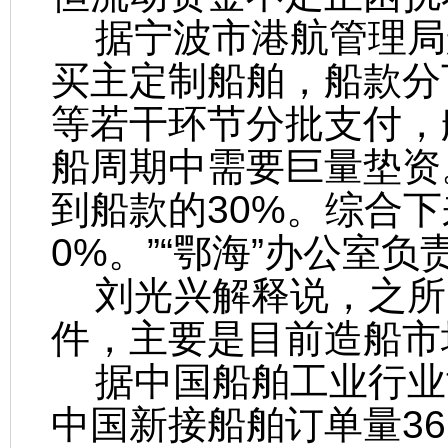
据宁波市港航管理局
买主定制船舶，船款分
等若干环节分批支付，
船周期中需要巨量垫资
到船款的30%。综合
0%。”“鄂海”办公室
刘光兴解释说，之所
件，主要是目前造船市
据中国船舶工业行业协
中国新接船舶订单量36