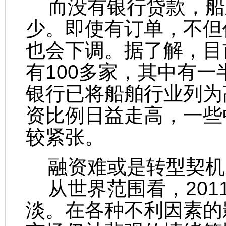
而没有银行贷款，船
少。即使有订单，不但
也会下调。据了解，目
有100多家，其中有一
银行已将船舶行业列为
资比例日益走高，一些
较紧张。
融资难或是转型契机
从世界范围看，201
淡。在各种不利因素的