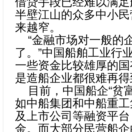
借贷手段已经难以满足
半壁江山的众多中小民
来越窄。
“金融市场对一般的
了。”中国船舶工业行
一些资金比较雄厚的国
是造船企业都很难再得
目前，中国船企“贫富
如中船集团和中船重工
及上市公司等融资平台
金。而大部分民营船企