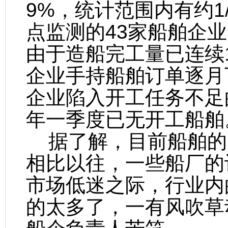
9%，统计范围内有约1
点监测的43家船舶企
由于造船完工量已连续
企业手持船舶订单逐月
企业陷入开工任务不足
年一季度已无开工船舶
据了解，目前船舶的
相比以往，一些船厂的
市场低迷之际，行业内
的太多了，一有风吹草