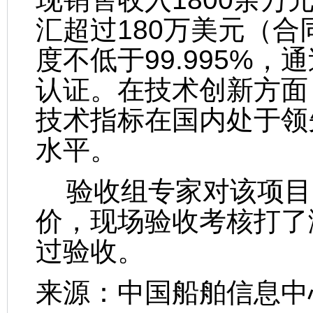
汇超过180万美元（合
度不低于99.995%，通过
认证。在技术创新方面
技术指标在国内处于领
水平。
验收组专家对该项目
价，现场验收考核打了
过验收。
来源：中国船舶信息中