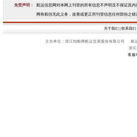
免责声明：
航运信息网对本网上刊登的所有信息不声明且不保证其内
网有权但无此义务，改善或更正所刊登信息任何部份之错
关于我们
|
联系我们
主办单位：浙江拍船网航运交易股份有限公司 航运信
浙IC
客服电