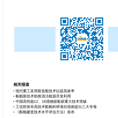
相关报道
现代重工采用新造船技术以提高效率
船舶新技术助推清洁能源开发利用
中国高性能12、16缆物探船获重大技术突破
工信部发布高技术船舶科研项目指南提出三大专项
《船舶建造技术水平评估方法》发布