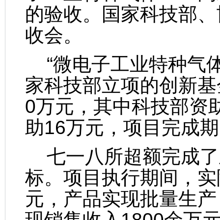
的验收。国家科技部、
收会。
“微电子工业特种气体—
家科技部立项的创新基
0万元，其中科技部资
助16万元，项目完成期
七一八所超额完成了
标。项目执行期间，实际
元，产品实现批量生产
现销售收入1800余万