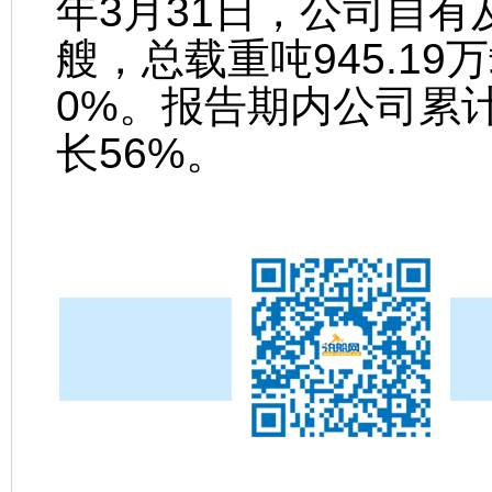
年3月31日，公司自有
艘，总载重吨945.19
0%。报告期内公司累计
长56%。