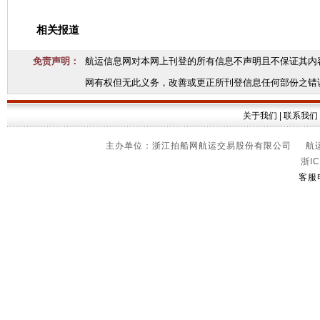
相关报道
免责声明：
航运信息网对本网上刊登的所有信息不声明且不保证其内
网有权但无此义务，改善或更正所刊登信息任何部份之错
关于我们
|
联系我们
主办单位：浙江拍船网航运交易股份有限公司 航运信
浙IC
客服电