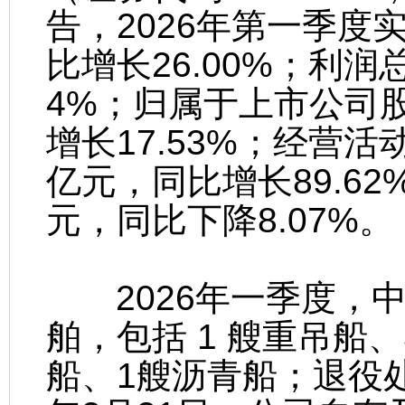
告，2026年第一季度实
比增长26.00%；利润总
4%；归属于上市公司股
增长17.53%；经营活
亿元，同比增长89.62
元，同比下降8.07%。
2026年一季度，中
舶，包括 1 艘重吊船
船、1艘沥青船；退役处