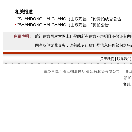
相关报道
“SHANDONG HAI CHANG（山东海昌）”轮竞拍成交公告
“SHANDONG HAI CHANG（山东海昌）”竞拍公告
免责声明：
航运信息网对本网上刊登的所有信息不声明且不保证其内
网有权但无此义务，改善或更正所刊登信息任何部份之错
关于我们
|
联系我们
主办单位：浙江拍船网航运交易股份有限公司 航运信
浙IC
客服电