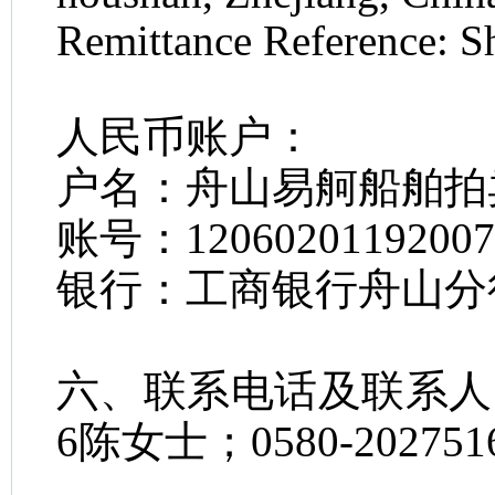
Remittance Reference: 
人民币账户：
户名：舟山易舸船舶拍
账号：
12060201192007
银行：工商银行舟山分
六、联系电话及联系人
6
陈女士；
0580-202751