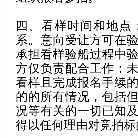
四、看样时间和地点
系
。意向受让方可在
承担看样验船过程中
方仅负责配合工作
；
看样且完成报名手续
的的所有情况，包括
况等有关的一切已知
得以任何理由对竞拍标