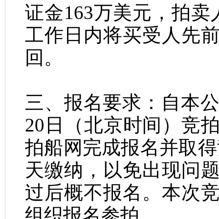
证金
163
万美元，拍卖
工作日内将买受人先
回。
三、报名要求：自本
20
日（北京时间）竞
拍船网完成报名并取得
天缴纳，以免出现问
过后概不报名。本次
组织报名参拍。