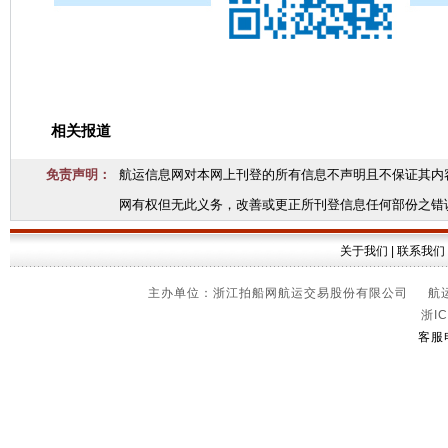
相关报道
免责声明：
航运信息网对本网上刊登的所有信息不声明且不保证其内
网有权但无此义务，改善或更正所刊登信息任何部份之错
关于我们
|
联系我们
主办单位：浙江拍船网航运交易股份有限公司 航运信
浙IC
客服电