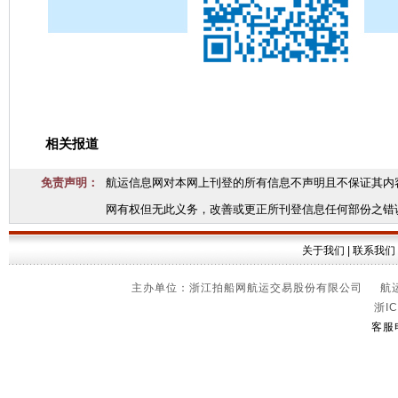
相关报道
免责声明：
航运信息网对本网上刊登的所有信息不声明且不保证其内
网有权但无此义务，改善或更正所刊登信息任何部份之错
关于我们
|
联系我们
主办单位：浙江拍船网航运交易股份有限公司 航运信
浙IC
客服电