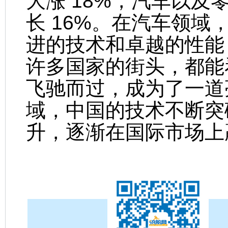
大涨 18%，汽车以及零
长 16%。在汽车领
进的技术和卓越的性能
许多国家的街头，都能
飞驰而过，成为了一道
域，中国的技术不断突
升，逐渐在国际市场上