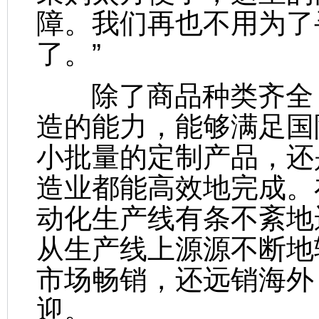
障。我们再也不用为了
了。”
除了商品种类齐全，
造的能力，能够满足国
小批量的定制产品，还
造业都能高效地完成。
动化生产线有条不紊地
从生产线上源源不断地
市场畅销，还远销海外
迎。