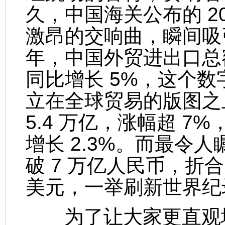
久，中国海关公布的 2
激昂的交响曲，瞬间吸
年，中国外贸进出口总额
同比增长 5%，这个
立在全球贸易的版图之
5.4 万亿，涨幅超 7%
增长 2.3%。而最令
破 7 万亿人民币，折合 
美元，一举刷新世界纪
为了让大家更直观地