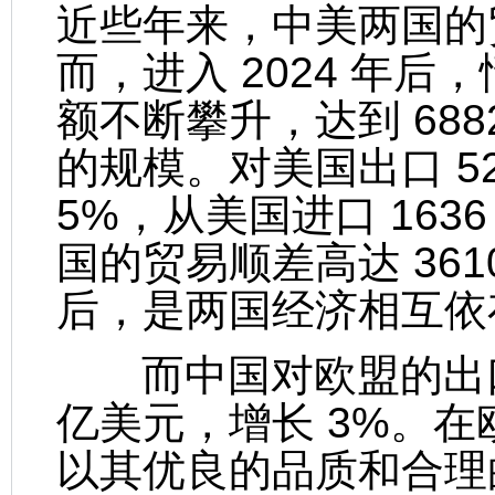
近些年来，中美两国的
而，进入 2024 年
额不断攀升，达到 6882
的规模。对美国出口 5
5%，从美国进口 1636
国的贸易顺差高达 36
后，是两国经济相互依
而中国对欧盟的出口也
亿美元，增长 3%。
以其优良的品质和合理