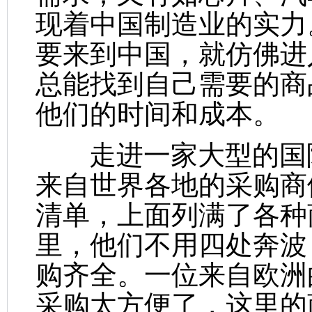
现着中国制造业的实力
要来到中国，就仿佛进
总能找到自己需要的商
他们的时间和成本。
走进一家大型的国际
来自世界各地的采购商
清单，上面列满了各种
里，他们不用四处奔波
购齐全。一位来自欧洲
采购太方便了，这里的