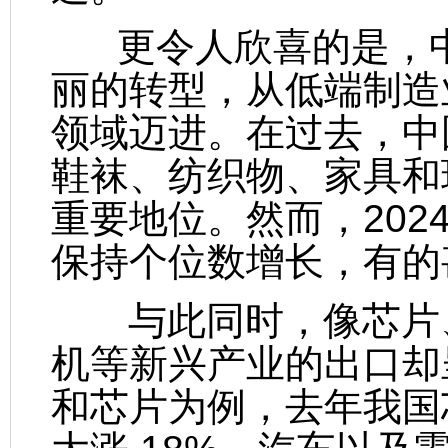
更令人欣喜的是，中
丽的转型，从低端制造
领域迈进。在过去，中
鞋袜、纺织物、家具和
重要地位。然而，202
保持个位数增长，有的
与此同时，像芯片、
机等新兴产业的出口却
和芯片为例，去年我国芯