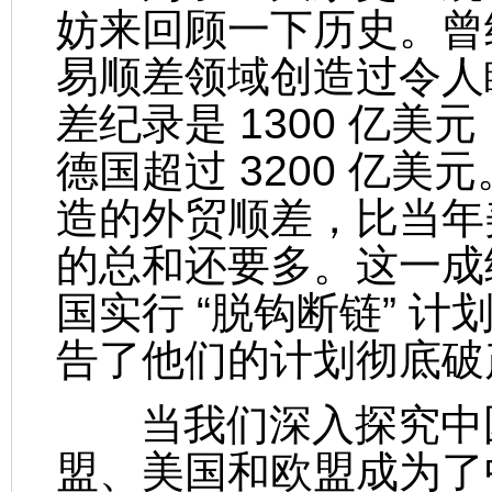
妨来回顾一下历史。曾
易顺差领域创造过令人
差纪录是 1300 亿美元
德国超过 3200 亿美元
造的外贸顺差，比当年
的总和还要多。这一成
国实行 “脱钩断链” 
告了他们的计划彻底破
当我们深入探究中国
盟、美国和欧盟成为了