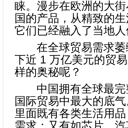
睐。漫步在欧洲的大街
国的产品，从精致的生
它们已经融入了当地人
在全球贸易需求萎缩
下近 1 万亿美元的贸
样的奥秘呢？
中国拥有全球最完整
国际贸易中最大的底气
里面既有各类生活用品
需求；又有如芯片、汽