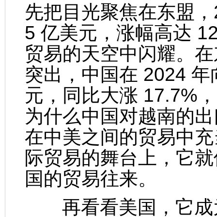
先把目光聚焦在东盟，20
5 亿美元，涨幅高达 
贸易的天空中闪耀。在
突出，中国在 2024 年
元，同比大涨 17.7%
为什么中国对越南的出
在中美之间的贸易中充当
际贸易的舞台上，它就
国的贸易往来。
再看看美国，它成为