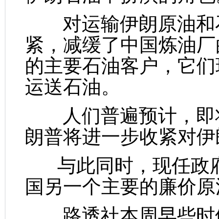
对运输伊朗原油和石
紧，减缓了中国炼油厂
的主要石油客户，它们
运送石油。
人们普遍预计，即将
朗普将进一步收紧对伊
与此同时，现任政府
国另一个主要的廉价原
路透社本周早些时候