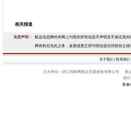
相关报道
免责声明：
航运信息网对本网上刊登的所有信息不声明且不保证其内
网有权但无此义务，改善或更正所刊登信息任何部份之错
关于我们
|
联系我们
主办单位：浙江拍船网航运交易股份有限公司 航运信
浙IC
客服电