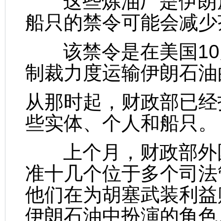
这些炼油厂是伊朗原
船只的禁令可能会减少
该禁令是在美国10
制裁力度运输伊朗石油
从那时起，财政部已经
些实体、个人和船只。
上个月，财政部外国资
准十几个位于多个司法
他们在为胡塞武装利益
伊朗石油中扮演的角色