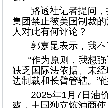
路透社记者提问，据
集团禁止被美国制裁的
人对此有何评论？
郭嘉昆表示，我不
“作为原则，我想强
缺乏国际法依据、未经
边制裁和长臂管辖。”
2025年1月7日油
露，中国独立炼油商使