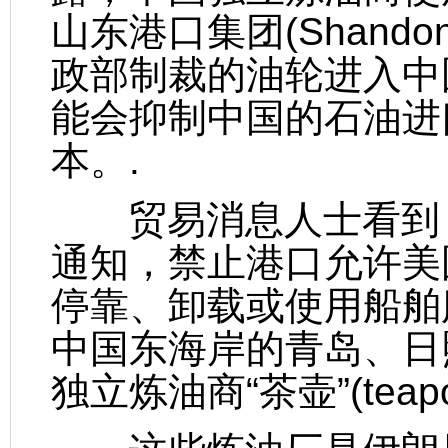
山东港口集团(Shandon
政部制裁的油轮进入中
能会抑制中国的石油进
本。.
贸易消息人士看到，
通知，禁止港口允许美
停靠、卸载或使用船舶
中国东海岸的青岛、日
独立炼油商“茶壶”(tea