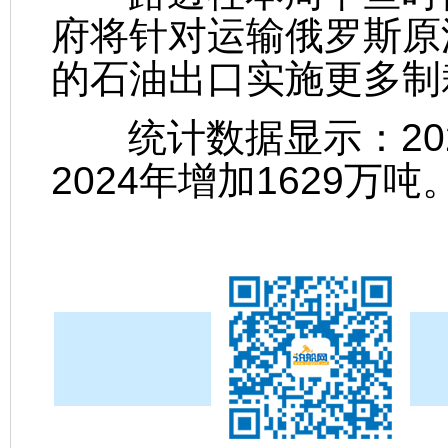
府将针对运输俄罗斯原
的石油出口实施更多制
统计数据显示：202
2024年增加1629万吨