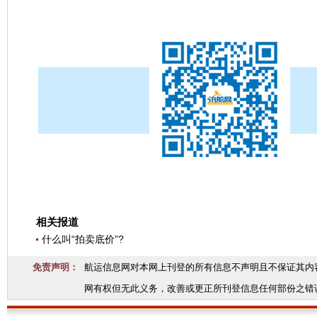
相关报道
什么叫“拍卖底价”?
免责声明：
航运信息网对本网上刊登的所有信息不声明且不保证其内
网有权但无此义务，改善或更正所刊登信息任何部份之错