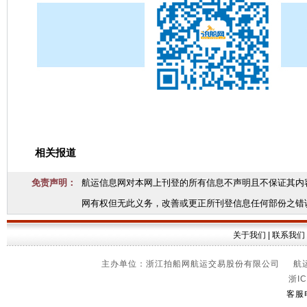
相关报道
免责声明：
航运信息网对本网上刊登的所有信息不声明且不保证其内
网有权但无此义务，改善或更正所刊登信息任何部份之错
关于我们
|
联系我们
主办单位：浙江拍船网航运交易股份有限公司 航运信
浙IC
客服电