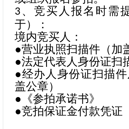
、竞买人报名时需
3
于）：
境内竞买人：
●营业执照扫描件（加
●法定代表人身份证扫
●经办人身份证扫描
盖公章）
●《参拍承诺书》
●竞拍保证金付款凭证