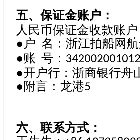
五、保证金账户：
人民币保证金收款账户
●户
名：浙江拍船网航
●账
号：
34200200101
●开户行：浙商银行舟
●附言：龙港
5
六、联系方式：