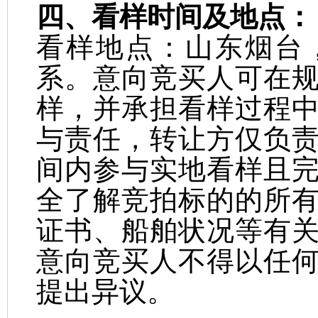
四、看样时间及地点：
看样地点：山东烟台
系。意向竞买人可在
样，并承担看样过程
与责任，转让方仅负
间内参与实地看样且
全了解竞拍标的的所
证书、船舶状况等有
意向竞买人不得以任
提出异议。