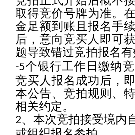
竞拍正式开始后概不
取得竞价号牌为准。
金足额到账且报名手
后，意向竞买人即可
题导致错过竞拍报名有
个银行工作日缴纳竞
-5
竞买人报名成功后，
本公告、竞拍规则、
相关约定。
、本次竞拍接受境内
2
或组织报名参拍。