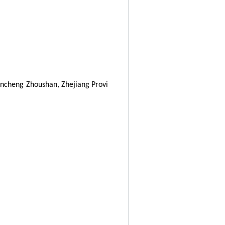
incheng Zhoushan, Zhejiang Provi