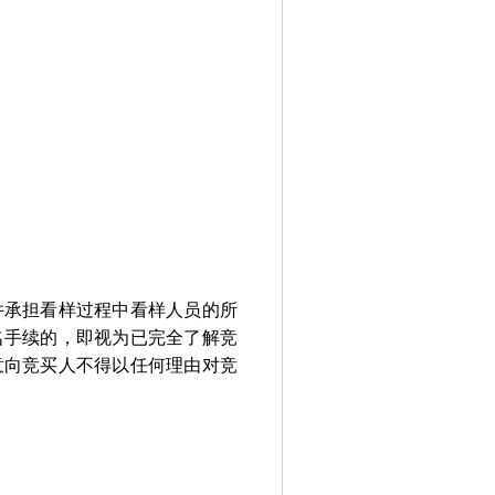
并承担看样过程中看样人员的所
名手续的，即视为已完全了解竞
意向竞买人不得以任何理由对竞