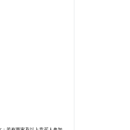
方；若有两家及以上竞买人参加