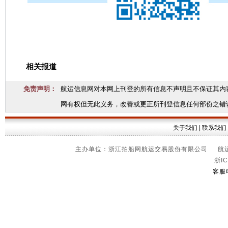
相关报道
免责声明：
航运信息网对本网上刊登的所有信息不声明且不保证其内
网有权但无此义务，改善或更正所刊登信息任何部份之错
关于我们
|
联系我们
主办单位：浙江拍船网航运交易股份有限公司 航运信
浙IC
客服电