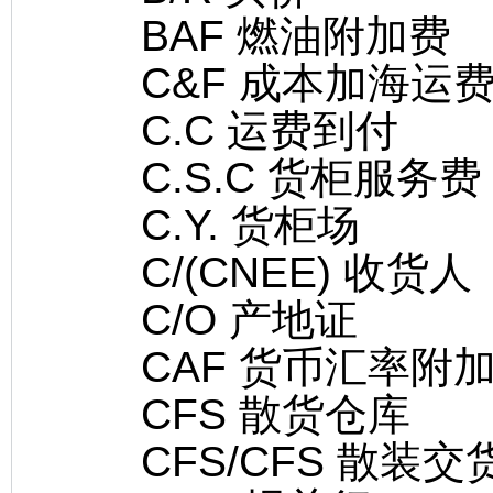
BAF 燃油附加费
C&F 成本加海运
C.C 运费到付
C.S.C 货柜服务费
C.Y. 货柜场
C/(CNEE) 收货人
C/O 产地证
CAF 货币汇率附
CFS 散货仓库
CFS/CFS 散装交