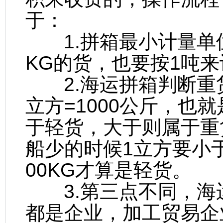
于：
1.拼箱最小计量单位
KG的货，也要按1吨
2.海运拼箱判断重货
立方=1000公斤，也就
于轻货，大于则属于重
船少的时候1立方要小于
00KG才算是轻货。
3.第三点不同，海
都是企业，加工贸易企