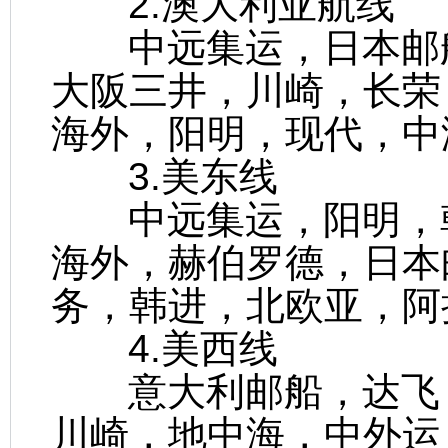
2.澳大利亚航线
中远集运，日本邮船
大阪三井，川崎，长荣
海外，阳明，现代，中
3.美东线
中远集运，阳明，韩
海外，赫伯罗德，日本
务，韩进，北欧亚，阿
4.美西线
意大利邮船，达飞，
川崎，地中海，中外运