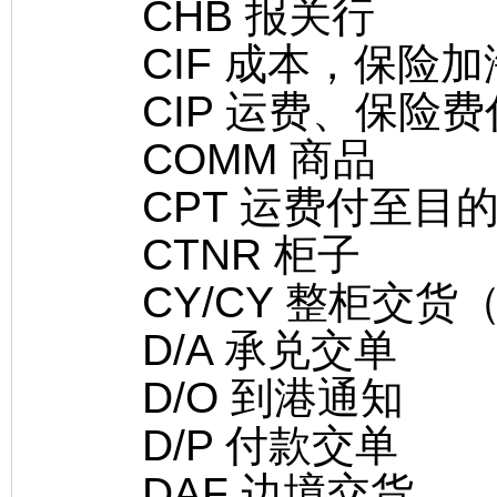
CHB 报关行
CIF 成本，保险加
CIP 运费、保险费
COMM 商品
CPT 运费付至目
CTNR 柜子
CY/CY 整柜交货（
D/A 承兑交单
D/O 到港通知
D/P 付款交单
DAF 边境交货