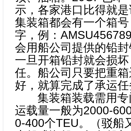
示，各家港口比得就是
集装箱都会有一个箱号
字，例：AMSU4567
会用船公司提供的铅封
一旦开箱铅封就会损坏
任。船公司只要把重箱
好，就算完成了承运任
集装箱装载需用专门
运载量一般为2000-6
0-400个TEU。（