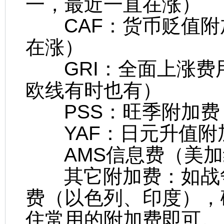
一，最近一直在涨）
CAF：货币贬值附
在涨）
GRI：全面上涨费
欧线有时也有）
PSS：旺季附加费
YAF：日元升值附
AMS信息费（美加
其它附加费：如战争
费（以色列、印度），
住常用的附加费即可。