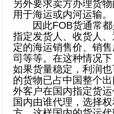
另外要求卖方办理货物
用于海运或内河运输。
因此FOB货通常都
指定发货人、收货人、
定的海运销售价、销售
司等等。在这种情况下
如果货量稳定，利润也
的货物已占中国整个出
外客户在国内指定货运
国内由谁代理，选择权
方。这样国内的货运代