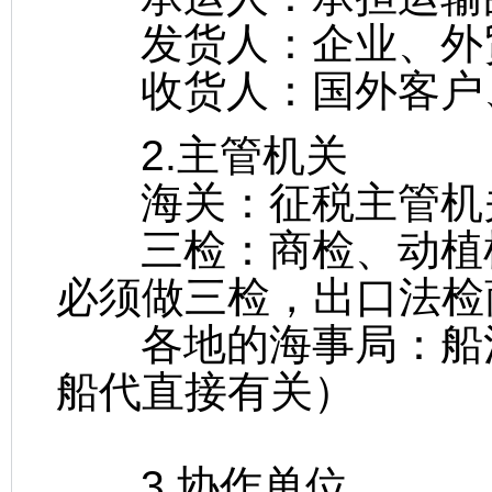
发货人：企业、外
收货人：国外客户
2.主管机关
海关：征税主管机
三检：商检、动植检
必须做三检，出口法检
各地的海事局：船泊
船代直接有关）
3.协作单位