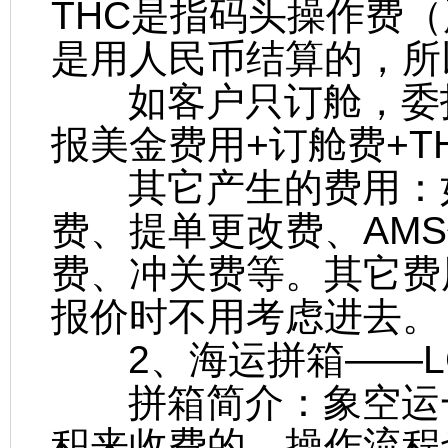
THC是指码头操作费
是用人民币结算的，所
如客户只订舱，委托
报美金费用+订舱费+T
其它产生的费用：如
费、提单更改费、AM
费、冲关费等。其它费
报价时不用考虑进去。
2、海运拼箱――L
拼箱简介：象空运一
积来收费的，操作流程