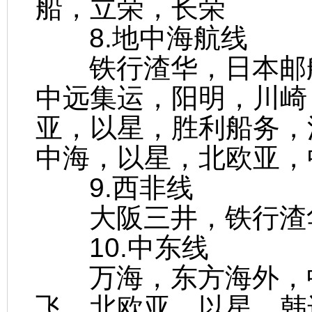
船，立荣，长荣
8.地中海航线
铁行渣华，日本邮船
中远集运，阳明，川崎
亚，以星，胜利船务，
中海，以星，北欧亚，
9.西非线
大阪三井，铁行渣
10.中东线
万海，东方海外，中
飞，北欧亚，以星，韩