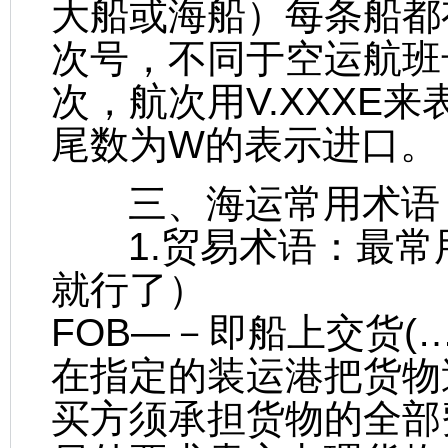
大船或海船）每条船都
次号，不同于空运航班
次，航次用V.XXXE
尾数为W的表示进口。
三、海运常用术语
1.贸易术语：最常用的
就行了）
FOB—－即船上交货(
在指定的装运港把货物
买方须承担货物的全部