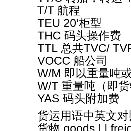
T/T 航程
TEU 20‘柜型
THC 码头操作费
TTL 总共TVC/ T
VOCC 船公司
W/M 即以重量吨或
W/T 重量吨（即货
YAS 码头附加费
货运用语中英文对
货物 goods | | freight