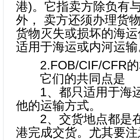
港)。它指卖方除负有
外， 卖方还须办理货
货物灭失或损坏的海运
适用于海运或内河运输
2.FOB/CIF/CF
它们的共同点是
1、都只适用于海运
他的运输方式。
2、交货地点都是在
港完成交货。尤其要注