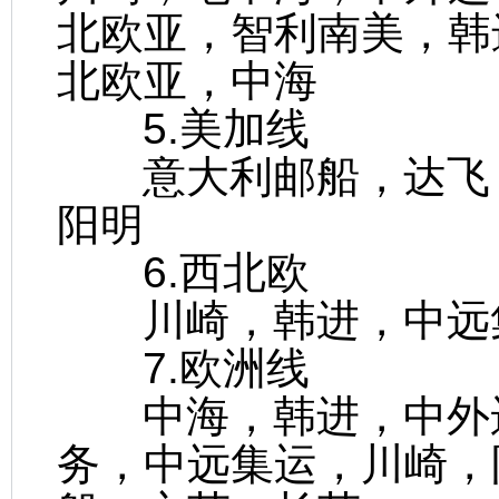
北欧亚，智利南美，韩
北欧亚，中海
5.美加线
意大利邮船，达飞，
阳明
6.西北欧
川崎，韩进，中远集
7.欧洲线
中海，韩进，中外运
务，中远集运，川崎，