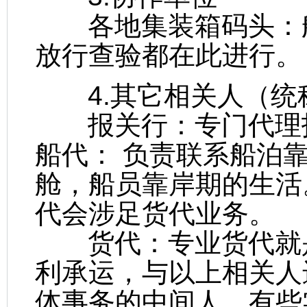
各地集装箱码头：船
放行查验都在此进行。
4.其它相关人（统
报关行：专门代理
船代： 负责联系船泊
舱，船员靠岸期的生活
代会涉足货代业务。
货代：专业货代就是
利承运，与以上相关人
体事务的中间人。有些