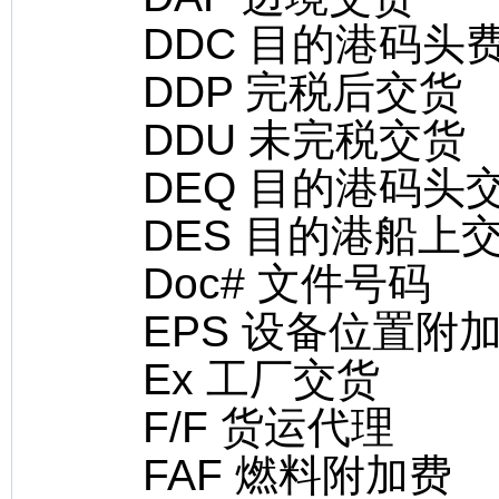
DDC 目的港码头
DDP 完税后交货
DDU 未完税交货
DEQ 目的港码头
DES 目的港船上
Doc# 文件号码
EPS 设备位置附
Ex 工厂交货
F/F 货运代理
FAF 燃料附加费