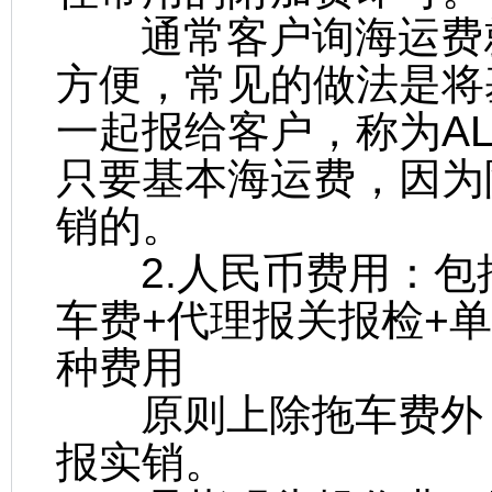
通常客户询海运费就
方便，常见的做法是将
一起报给客户，称为AL
只要基本海运费，因为
销的。
2.人民币费用：包括-
车费+代理报关报检+
种费用
原则上除拖车费外，
报实销。