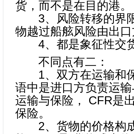
货，而不是在目的港。
3、风险转移的界限
物越过船舷风险由出口
4、都是象征性交
不同点有二：
1、双方在运输和保险
语中是进口方负责运输
运输与保险， CFR
保险。
2、货物的价格构成