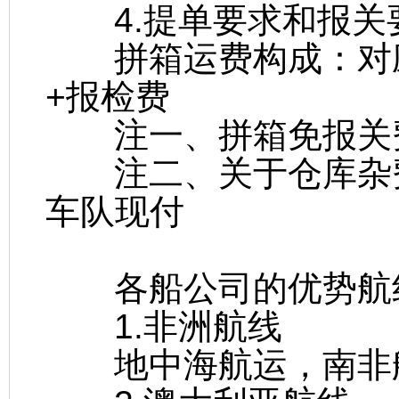
4.提单要求和报关
拼箱运费构成：对应
+报检费
注一、拼箱免报关
注二、关于仓库杂费
车队现付
各船公司的优势航
1.非洲航线
地中海航运，南非