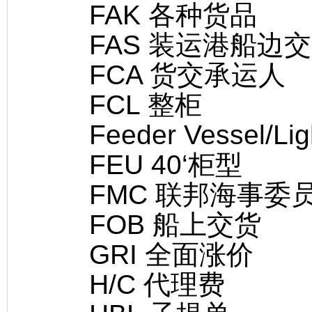
FAK 各种货品
FAS 装运港船边交
FCA 货交承运人
FCL 整柜
Feeder Vessel/Li
FEU 40‘柜型
FMC 联邦海事委
FOB 船上交货
GRI 全面涨价
H/C 代理费