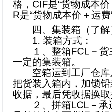
格，CIF是“货物成本价
R是“货物成本价＋运费
四、集装箱（了解
1. 装箱方式：
１、整箱FCL－货
一定的集装箱。
空箱运到工厂仓库后
把货装入箱内，加锁铅
收据，最后凭收据换取
２、拼箱LCL－承