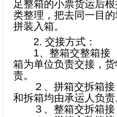
足整箱的小票货运后根
类整理，把去同一目的
拼装入箱。
2. 交接方式：
1、整箱交整箱接（F
箱为单位负责交接，货
责。
２、拼箱交拆箱接（L
和拆箱均由承运人负责
３、整箱交拆箱接（F