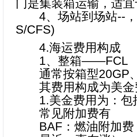
门是集装箱运输，适宜于拼
4、场站到场站--，
S/CFS)
4.海运费用构成
1、整箱――FCL
通常按箱型20GP、4
其费用构成为美金费
1.美金费用为：包括
常见附加费有
BAF：燃油附加费