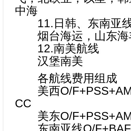
中海
11.日韩、东南亚
烟台海运，山东海
12.南美航线
汉堡南美
各航线费用组成
美西O/F+PSS+AMS+
CC
美东O/F+PSS+AMS+
东南亚线O/F+BAF+