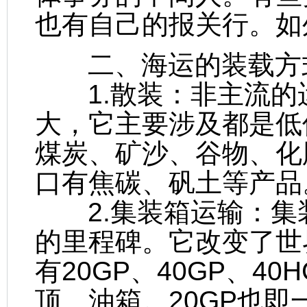
也有自己的报关行。如
二、海运的装载方
1.散装：非主流的
大，它主要涉及都是低
煤炭、矿沙、谷物、化
口有焦碳、矾土等产品
2.集装箱运输：集
的里程碑。它改变了世
有20GP、40GP、4
顶、油箱。20GP也即