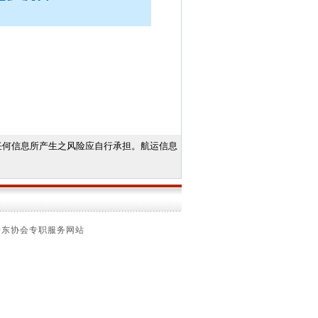
任何信息所产生之风险应自行承担。航运信息
船东协会专职服务网站