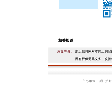
相关报道
免责声明：
航运信息网对本网上刊登
网有权但无此义务，改善
主办单位：浙江拍船