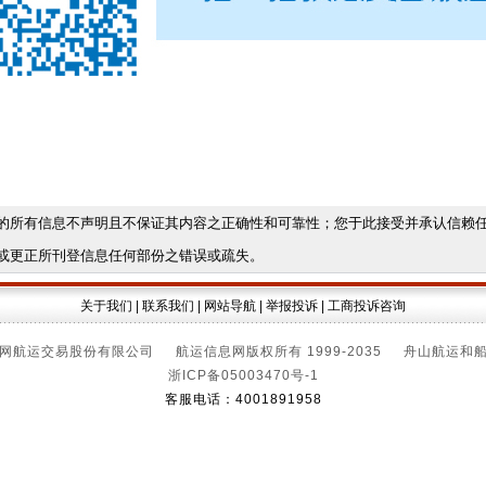
的所有信息不声明且不保证其内容之正确性和可靠性；您于此接受并承认信赖
或更正所刊登信息任何部份之错误或疏失。
关于我们
|
联系我们
|
网站导航
|
举报投诉
|
工商投诉咨询
网航运交易股份有限公司 航运信息网版权所有 1999-2035 舟山航运和
浙ICP备05003470号-1
客服电话：4001891958