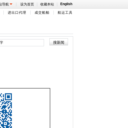
|
|
|
English
站导航
设为首页
收藏本站
进出口代理
成交船舶
航运工具