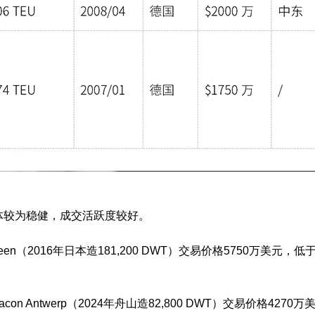
较为稳健，成交活跃度较好。
en（2016年日本造181,200 DWT）交易价格5750万美元
con Antwerp（2024年舟山造82,800 DWT）交易价格42