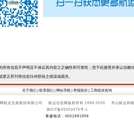
的所有信息不声明且不保证其内容之正确性和可靠性；您于此接受并承认信赖
或更正所刊登信息任何部份之错误或疏失。
关于我们
|
联系我们
|
网站导航
|
举报投诉
|
工商投诉咨询
网航运交易股份有限公司 航运信息网版权所有 1999-2035 舟山航运和
浙ICP备05003470号-1
客服电话：4001891958