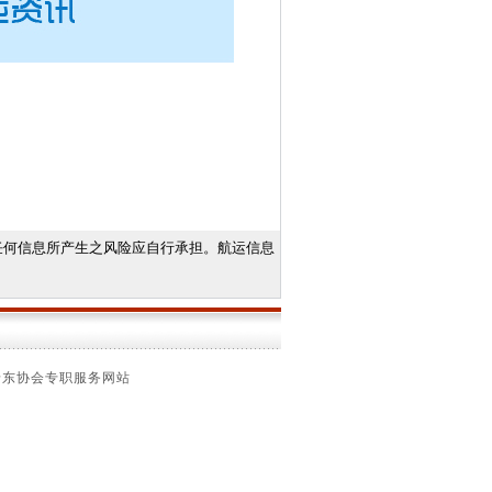
任何信息所产生之风险应自行承担。航运信息
船东协会专职服务网站