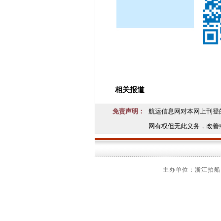
相关报道
免责声明：
航运信息网对本网上刊登
网有权但无此义务，改善
主办单位：浙江拍船