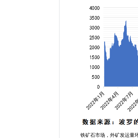
铁矿石市场，外矿发运量环比增