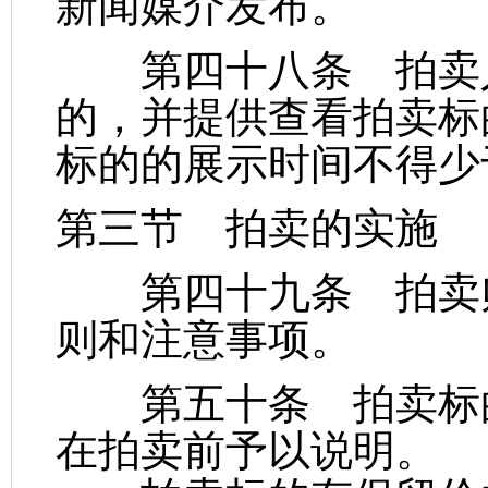
新闻媒介发布。
第四十八条 拍卖人
的，并提供查看拍卖标
标的的展示时间不得少
第三节 拍卖的实施
第四十九条 拍卖师
则和注意事项。
第五十条 拍卖标的
在拍卖前予以说明。