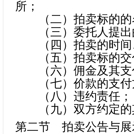
所；
（二）拍卖标的的名
（三）委托人提出
（四）拍卖的时间
（五）拍卖标的交付
（六）佣金及其支付
（七）价款的支付
（八）违约责任；
（九）双方约定的
第二节 拍卖公告与展