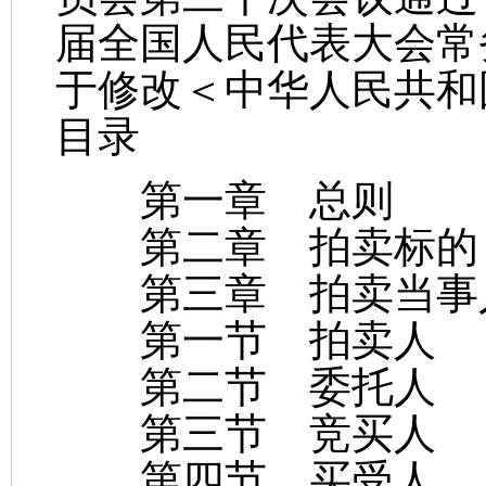
届全国人民代表大会常
于修改＜中华人民共和
目录
第一章 总则
第二章 拍卖标的
第三章 拍卖当事
第一节 拍卖人
第二节 委托人
第三节 竞买人
第四节 买受人