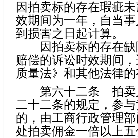
因拍卖标的存在瑕疵未
效期间为一年，自当事
到损害之日起计算。
因拍卖标的存在缺陷
赔偿的诉讼时效期间，
质量法》和其他法律的
第六十二条 拍卖人
二十二条的规定，参与
的，由工商行政管理部
处拍卖佣金一倍以上五