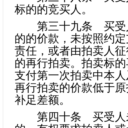
标的的竞买人。
第三十九条 买受人
的的价款，未按照约定
责任，或者由拍卖人征
的再行拍卖。拍卖标的
支付第一次拍卖中本人
再行拍卖的价款低于原
补足差额。
第四十条 买受人未