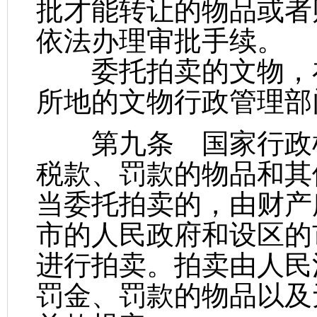
批才能转让的物品或者
依法办理审批手续。
委托拍卖的文物，在
所地的文物行政管理部
第九条 国家行政机
税款、罚款的物品和其
当委托拍卖的，由财产
市的人民政府和设区的
进行拍卖。拍卖由人民
罚金、罚款的物品以及