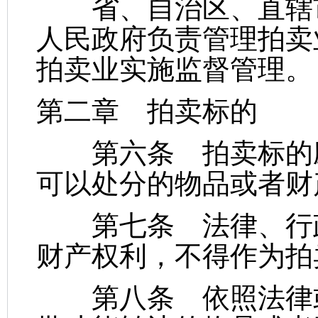
省、自治区、直辖市
人民政府负责管理拍卖
拍卖业实施监督管理。
第二章 拍卖标的
第六条 拍卖标的应
可以处分的物品或者财
第七条 法律、行政
财产权利，不得作为拍
第八条 依照法律或