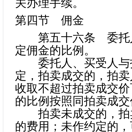
关办理手续。
第四节 佣金
第五十六条 委托人
定佣金的比例。
委托人、买受人与拍
定，拍卖成交的，拍卖
收取不超过拍卖成交价
的比例按照同拍卖成交
拍卖未成交的，拍卖
的费用；未作约定的，