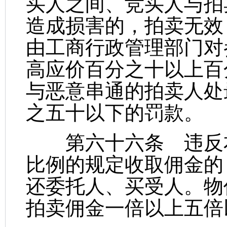
买人之间、竞买人与拍
造成损害的，拍卖无效
由工商行政管理部门对
高应价百分之十以上百
与恶意串通的拍卖人处
之五十以下的罚款。
第六十六条 违反本
比例的规定收取佣金的
还委托人、买受人。物
拍卖佣金一倍以上五倍