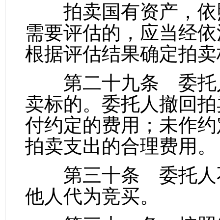
拍卖国有资产，依照
需要评估的，应当经依
根据评估结果确定拍卖
第二十九条 委托人
卖标的。委托人撤回拍
付约定的费用；未作约
拍卖支出的合理费用。
第三十条 委托人不
他人代为竞买。