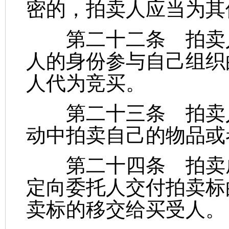
密的，拍卖人应当为其
第二十二条 拍卖人
人的身份参与自己组织
人代为竞买。
第二十三条 拍卖人
动中拍卖自己的物品或
第二十四条 拍卖成
定向委托人交付拍卖标
卖标的移交给买受人。