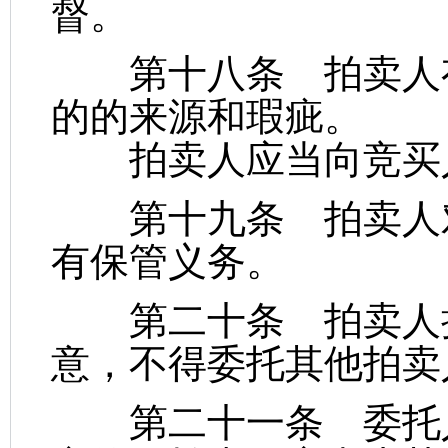
督。
第十八条 拍卖人有
的的来源和瑕疵。
拍卖人应当向竞买人
第十九条 拍卖人对
有保管义务。
第二十条 拍卖人接
意，不得委托其他拍卖
第二十一条 委托人