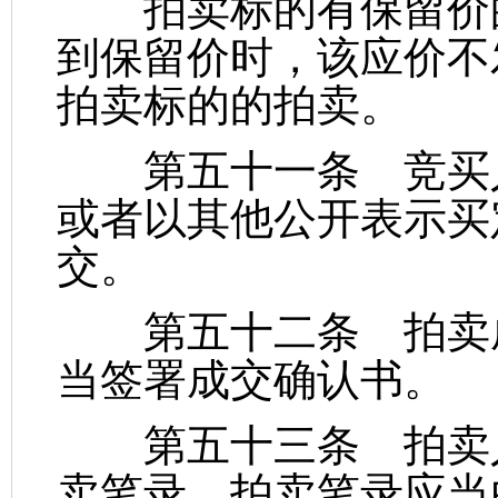
拍卖标的有保留价的
到保留价时，该应价不
拍卖标的的拍卖。
第五十一条 竞买人
或者以其他公开表示买
交。
第五十二条 拍卖成
当签署成交确认书。
第五十三条 拍卖人
卖笔录。拍卖笔录应当