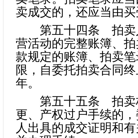
卖成交的，还应当由买
第五十四条 拍卖人
营活动的完整账簿、拍
款规定的账簿、拍卖笔
限，自委托拍卖合同终
年。
第五十五条 拍卖标
更、产权过户手续的，
人出具的成交证明和有