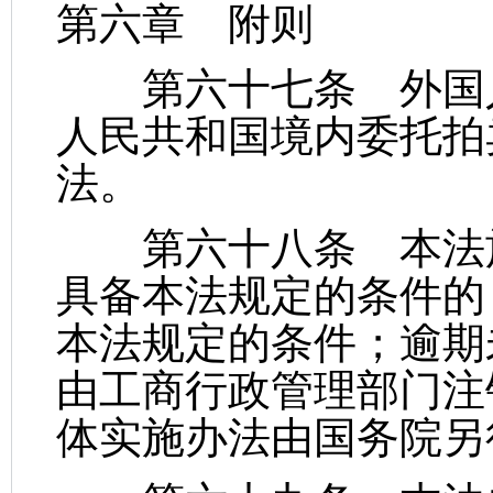
第六章 附则
第六十七条 外国人
人民共和国境内委托拍
法。
第六十八条 本法施
具备本法规定的条件的
本法规定的条件；逾期
由工商行政管理部门注
体实施办法由国务院另