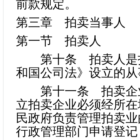
前款规定。
第三章 拍卖当事人
第一节 拍卖人
第十条 拍卖人是指
和国公司法》设立的从
第十一条 拍卖企业
立拍卖企业必须经所在
民政府负责管理拍卖业
行政管理部门申请登记