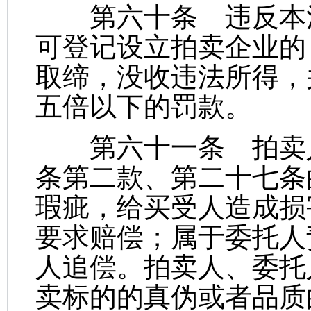
第六十条 违反本法
可登记设立拍卖企业的
取缔，没收违法所得，
五倍以下的罚款。
第六十一条 拍卖人
条第二款、第二十七条
瑕疵，给买受人造成损
要求赔偿；属于委托人
人追偿。拍卖人、委托
卖标的的真伪或者品质