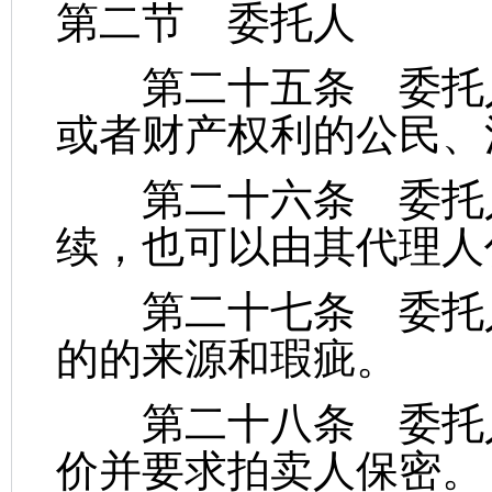
第二节 委托人
第二十五条 委托人
或者财产权利的公民、
第二十六条 委托人
续，也可以由其代理人
第二十七条 委托人
的的来源和瑕疵。
第二十八条 委托人
价并要求拍卖人保密。