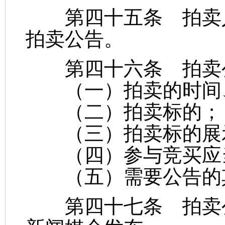
第四十五条 拍卖人
拍卖公告。
第四十六条 拍卖公
（一）拍卖的时间
（二）拍卖标的；
（三）拍卖标的展
（四）参与竞买应
（五）需要公告的
第四十七条 拍卖公