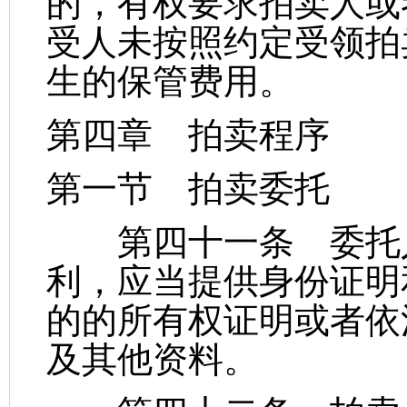
的，有权要求拍卖人或
受人未按照约定受领拍
生的保管费用。
第四章 拍卖程序
第一节 拍卖委托
第四十一条 委托人
利，应当提供身份证明
的的所有权证明或者依
及其他资料。