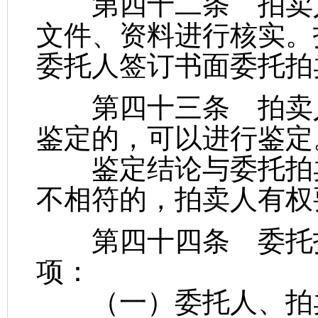
第四十二条 拍卖人
文件、资料进行核实。
委托人签订书面委托拍
第四十三条 拍卖人
鉴定的，可以进行鉴定
鉴定结论与委托拍卖
不相符的，拍卖人有权
第四十四条 委托拍
项：
（一）委托人、拍卖