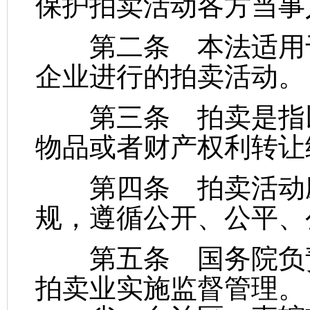
保护拍卖活动各方当事
第二条 本法适用于
企业进行的拍卖活动。
第三条 拍卖是指以
物品或者财产权利转让
第四条 拍卖活动应
规，遵循公开、公平、
第五条 国务院负责
拍卖业实施监督管理。