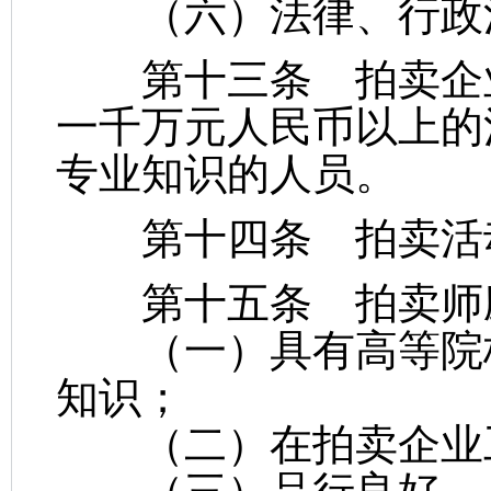
（六）法律、行政法
第十三条 拍卖企业
一千万元人民币以上的
专业知识的人员。
第十四条 拍卖活动
第十五条 拍卖师应
（一）具有高等院校
知识；
（二）在拍卖企业