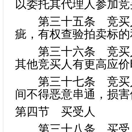
以委托其代理人参加竞
第三十五条 竞买人
疵，有权查验拍卖标的
第三十六条 竞买人
其他竞买人有更高应价
第三十七条 竞买人
间不得恶意串通，损害
第四节 买受人
第三十八条 买受人