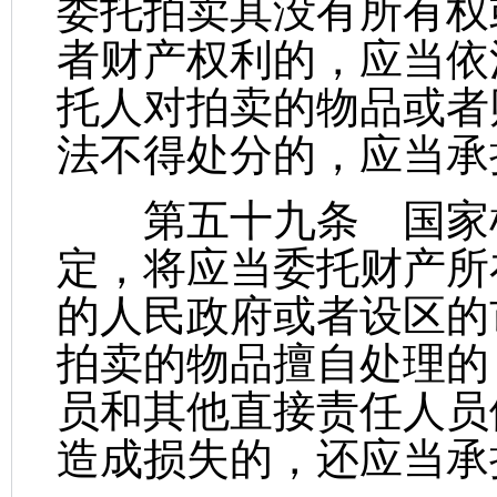
委托拍卖其没有所有权
者财产权利的，应当依
托人对拍卖的物品或者
法不得处分的，应当承
第五十九条 国家机
定，将应当委托财产所
的人民政府或者设区的
拍卖的物品擅自处理的
员和其他直接责任人员
造成损失的，还应当承