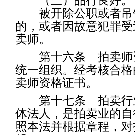
（三）品行良好。
被开除公职或者吊销
的，或者因故意犯罪受
卖师。
第十六条 拍卖师资
统一组织。经考核合格
卖师资格证书。
第十七条 拍卖行业
体法人，是拍卖业的自
照本法并根据章程，对