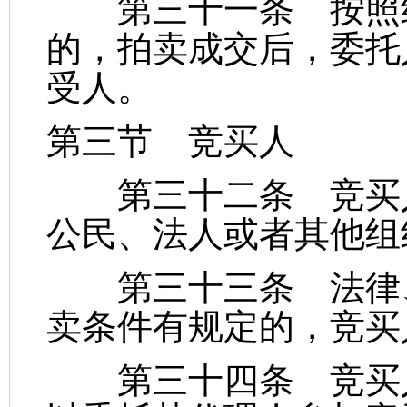
第三十一条 按照约
的，拍卖成交后，委托
受人。
第三节 竞买人
第三十二条 竞买人
公民、法人或者其他组
第三十三条 法律、
卖条件有规定的，竞买
第三十四条 竞买人