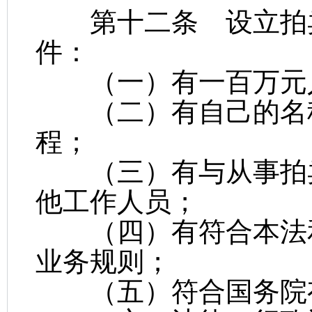
第十二条 设立拍卖
件：
（一）有一百万元人
（二）有自己的名称
程；
（三）有与从事拍卖
他工作人员；
（四）有符合本法和
业务规则；
（五）符合国务院有