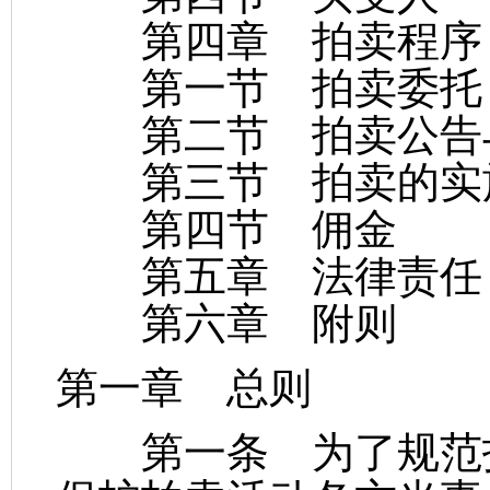
第四章 拍卖程序
第一节 拍卖委托
第二节 拍卖公告
第三节 拍卖的实
第四节 佣金
第五章 法律责任
第六章 附则
第一章 总则
第一条 为了规范拍