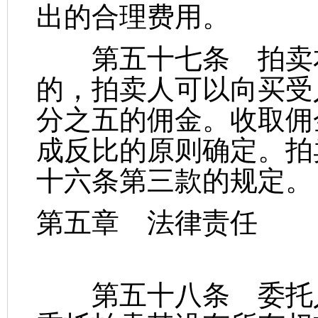
出的合理费用。
第五十七条 拍卖本
的，拍卖人可以向买受
分之五的佣金。收取佣
成反比的原则确定。拍
十六条第三款的规定。
第五章 法律责任
第五十八条 委托人