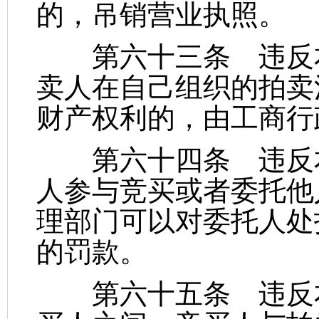
的，吊销营业执照。
第六十三条 违反本
卖人在自己组织的拍卖
财产权利的，由工商行
第六十四条 违反本
人参与竞买或者委托他
理部门可以对委托人处
的罚款。
第六十五条 违反本