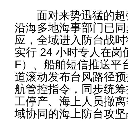
面对来势迅猛的超强
沿海多地海事部门已同
应，全域进入防台战时状
实行 24 小时专人在
F）、船舶短信推送平
道滚动发布台风路径预
航管控指令，同步统筹
工停产、海上人员撤离
域协同的海上防台攻坚