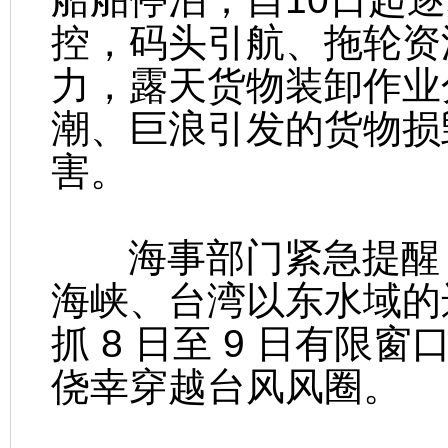
控，码头引航、拖轮资
力，露天货物装卸作业
潮、巨浪引发的货物损
害。
海事部门紧急提醒：
海峡、台湾以东水域的
抓 8 日至 9 日有
侥幸穿越台风风圈。