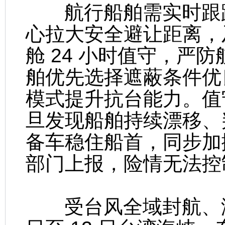
航行船舶需实时跟踪
心拉大安全避让距离，
舱 24 小时值守，严
舶优先选择遮蔽条件优
模式提升抗台能力。值
旦发现船舶持续漂移、
备车稳住船首，同步加
部门上报，险情无法控
受台风全域封航、港口