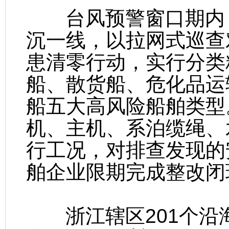
台风预警窗口期内，
沉一线，以拉网式巡查
患清零行动，实行分类
船、散货船、危化品运
船五大高风险船舶类型
机、主机、系泊缆绳、
行工况，对排查发现的
舶企业限期完成整改闭
浙江辖区201个沿海