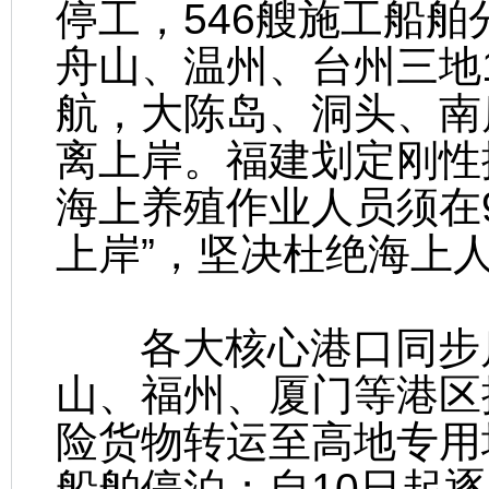
停工，546艘施工船
舟山、温州、台州三地
航，大陈岛、洞头、南
离上岸。福建划定刚性
海上养殖作业人员须在9
上岸”，坚决杜绝海上
各大核心港口同步启
山、福州、厦门等港区
险货物转运至高地专用
船舶停泊；自10日起