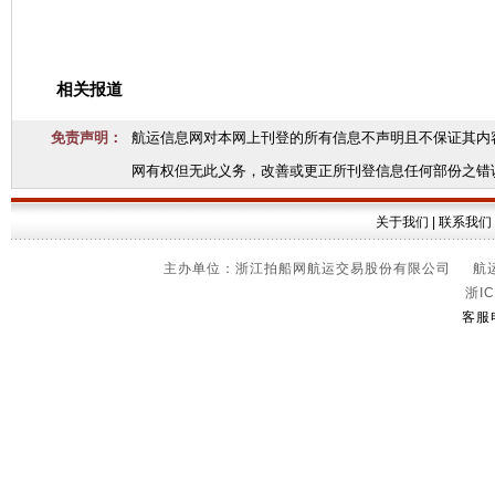
相关报道
免责声明：
航运信息网对本网上刊登的所有信息不声明且不保证其内
网有权但无此义务，改善或更正所刊登信息任何部份之错
关于我们
|
联系我们
主办单位：浙江拍船网航运交易股份有限公司 航运信
浙IC
客服电