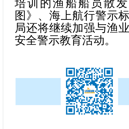
培训的渔船船员散发
图》、海上航行警示
局还将继续加强与渔
安全警示教育活动。