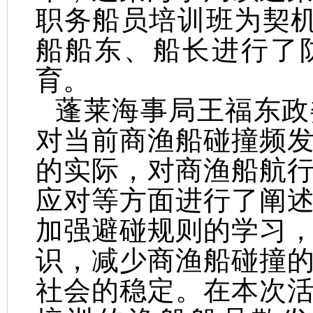
职务船员培训班为契机
船船东、船长进行了
育。
蓬莱海事局王福东政
对当前商渔船碰撞频
的实际，对商渔船航
应对等方面进行了阐
加强避碰规则的学习
识，减少商渔船碰撞
社会的稳定。在本次