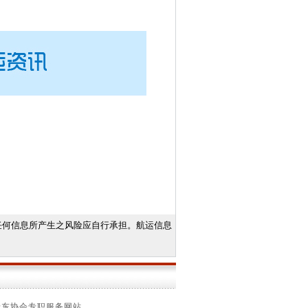
任何信息所产生之风险应自行承担。航运信息
船东协会专职服务网站