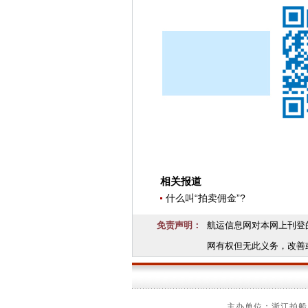
相关报道
什么叫“拍卖佣金”?
免责声明：
航运信息网对本网上刊登
网有权但无此义务，改善
主办单位：浙江拍船