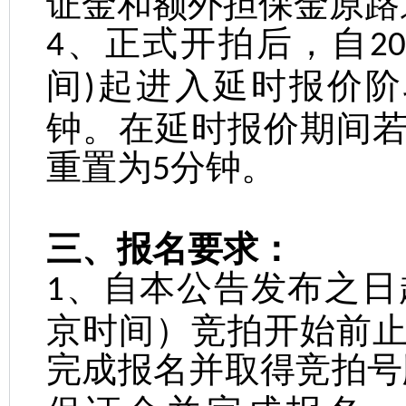
证金和额外担保金原路
、正式开拍后，自
4
20
间
起进入延时报价阶
)
钟。在延时报价期间
重置为
分钟。
5
三、报名要求：
、自本公告发布之日
1
京时间）竞拍开始前
完成报名并取得竞拍号