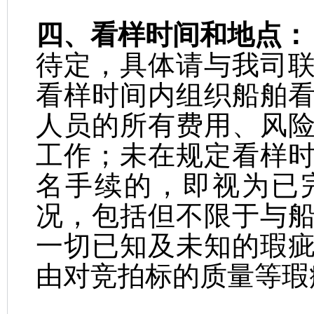
四、看样时间和地点：
待定，具体请与我司
看样时间内组织船舶
人员的所有费用、风
工作；未在规定看样
名手续的，即视为已
况，包括但不限于与
一切已知及未知的瑕
由对竞拍标的质量等瑕