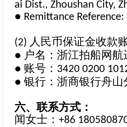
ai Dist., Zhoushan City, Z
● Remittance Reference
人民币保证金收款
(2)
户名：浙江拍船网航
●
账号：
●
3420 0200 101
银行：浙商银行舟山
●
六、联系方式：
闻女士：
+86 180580870