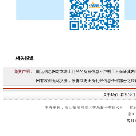
相关报道
免责声明：
航运信息网对本网上刊登的所有信息不声明且不保证其内
网有权但无此义务，改善或更正所刊登信息任何部份之错
关于我们
|
联系我们
主办单位：浙江拍船网航运交易股份有限公司 航运信
浙IC
客服电