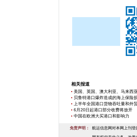
相关报道
美国、英国、澳大利亚、马来西亚
贝鲁特港口爆炸造成的海上保险损
上半年全国港口货物吞吐量和外
6月20日起港口部分收费将放开
中国在欧洲大买港口和影响力
免责声明：
航运信息网对本网上刊登