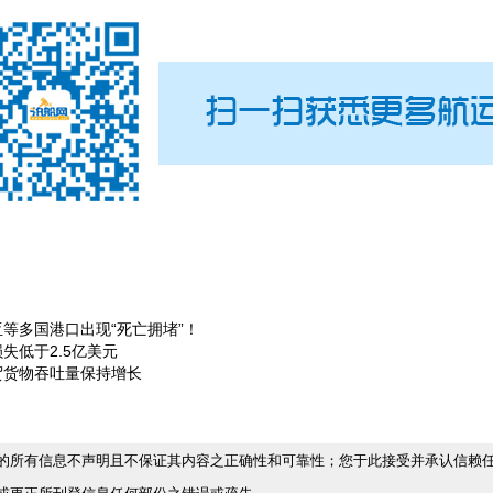
等多国港口出现“死亡拥堵”！
失低于2.5亿美元
贸货物吞吐量保持增长
的所有信息不声明且不保证其内容之正确性和可靠性；您于此接受并承认信赖