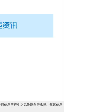
任何信息所产生之风险应自行承担。航运信息