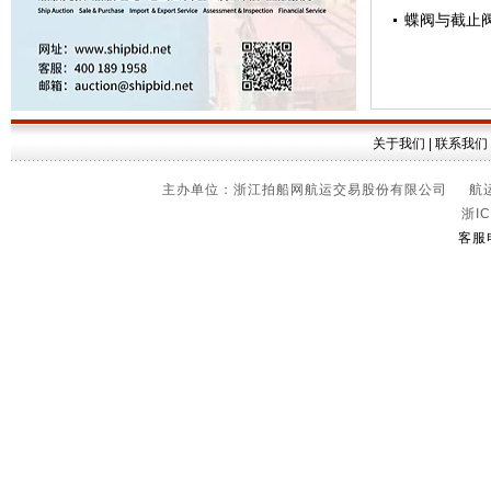
蝶阀与截止
关于我们
|
联系我们
主办单位：浙江拍船网航运交易股份有限公司 航运信
浙IC
客服电