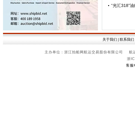
“光汇318”
关于我们
|
联系我们
主办单位：浙江拍船网航运交易股份有限公司 航运信
浙IC
客服电