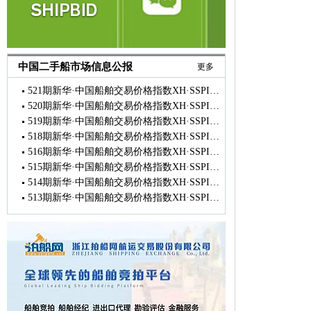
中国二手船市场信息公报
更多
521期新华·中国船舶交易价格指数XH·SSPI市场简报
520期新华·中国船舶交易价格指数XH·SSPI市场简报
519期新华·中国船舶交易价格指数XH·SSPI市场简报
518期新华·中国船舶交易价格指数XH·SSPI市场简报
516期新华·中国船舶交易价格指数XH·SSPI市场简报
515期新华·中国船舶交易价格指数XH·SSPI市场简报
514期新华·中国船舶交易价格指数XH·SSPI市场简报
513期新华·中国船舶交易价格指数XH·SSPI市场简报