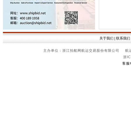
关于我们
|
联系我们
主办单位：浙江拍船网航运交易股份有限公司 航运信
浙IC
客服电