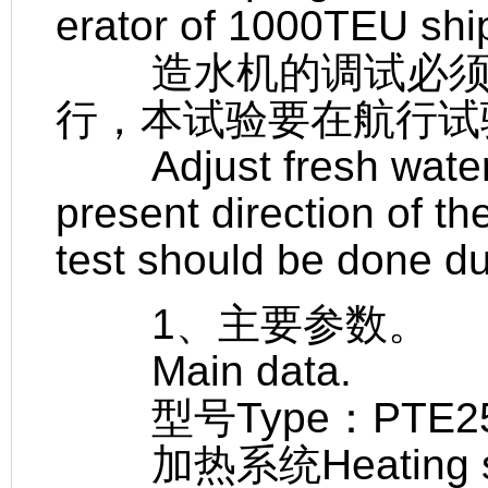
erator of 1000TEU shi
造水机的调试必须在
行，本试验要在航行试
Adjust fresh water 
present direction of th
test should be done dur
1、主要参数。
Main data.
型号Type：PTE25/
加热系统Heating s