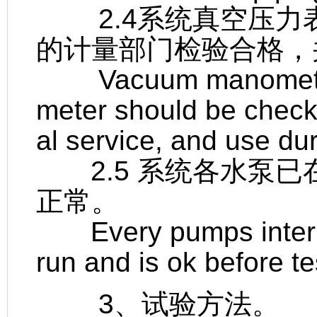
2.4系统真空压力
的计量部门检验合格，
Vacuum manometer、
meter should be check
al service, and use dur
2.5 系统各水泵已
正常。
Every pumps interre
run and is ok before te
3、试验方法。