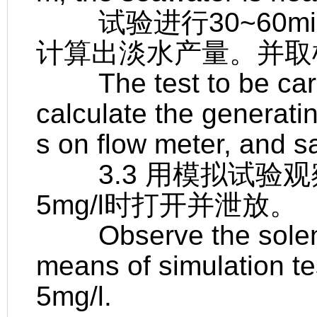
试验进行30~60m
计算出淡水产量。并取
The test to be carr
calculate the generati
s on flow meter, and s
3.3 用模拟试验观
5mg/l时打开并泄放。
Observe the solenoi
means of simulation tes
5mg/l.