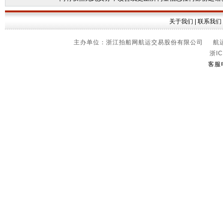
关于我们
|
联系我们
主办单位：浙江拍船网航运交易股份有限公司 航运信
浙IC
客服电