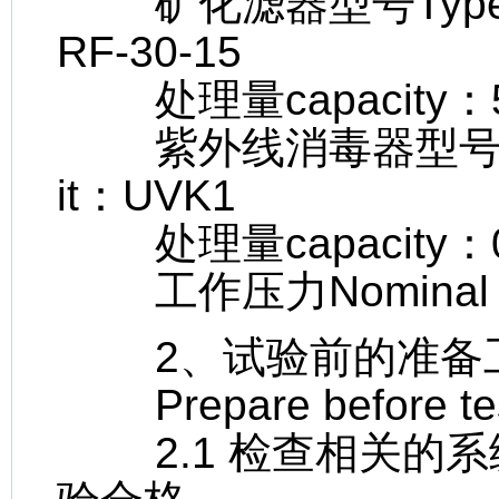
矿化滤器型号Type of the
RF-30-15
处理量capacity：5~
紫外线消毒器型号Type of
it：UVK1
处理量capacity：0.
工作压力Nominal pr
2、试验前的准备
Prepare before tes
2.1 检查相关的系