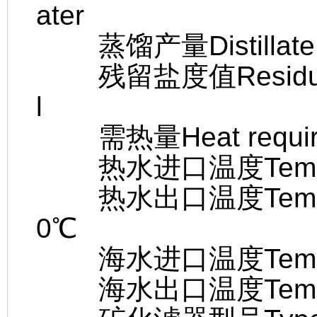
ater
蒸馏产量Distillate c
残留盐度值Residual s
l
需热量Heat requir
热水进口温度Temp.heat
热水出口温度Temp.heat
0℃
海水进口温度Temp.hea
海水出口温度Temp.hea