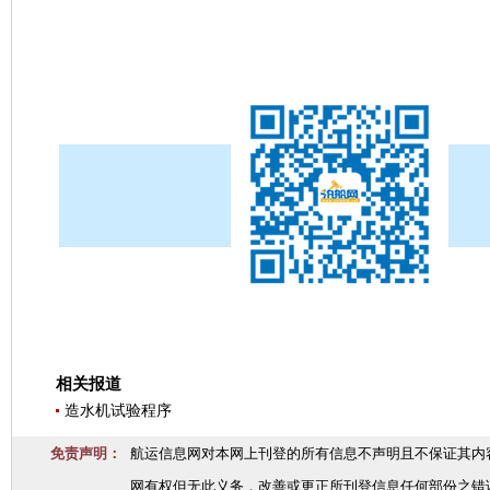
相关报道
造水机试验程序
免责声明：
航运信息网对本网上刊登的所有信息不声明且不保证其内
网有权但无此义务，改善或更正所刊登信息任何部份之错