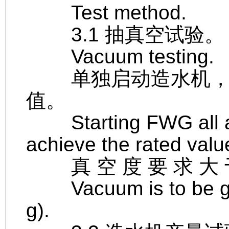
Test method.
3.1 抽真空试验。
Vacuum testing.
单独启动造水机，检
值。
Starting FWG all alo
achieve the rated valu
真 空 度 要 求 大 于 9
Vacuum is to be gr
g).