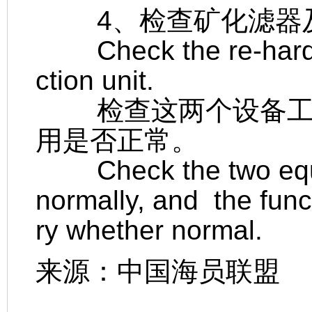
4、检查矿化滤器及
Check the re-hardeni
ction unit.
检查这两个设备工作
用是否正常。
Check the two equi
normally, and the func
ry whether normal.
来源：中国海员联盟