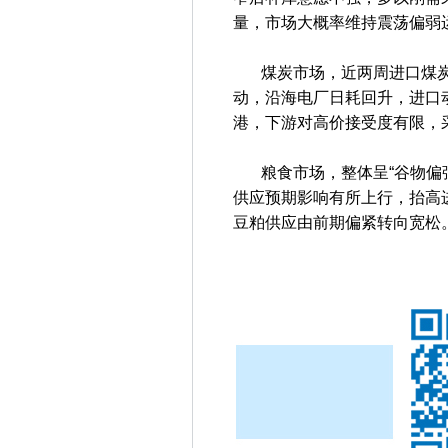
量，市场大概率维持震荡偏弱
煤炭市场，近两周进口煤炭市
动，沿海电厂日耗回升，进口
港，下游对高价接受度有限，
粮食市场，整体呈“谷物偏强
供应预期影响有所上行，抬高
豆粕供应由前期偏紧转向宽松