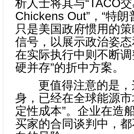
析人士将其与“TACO交易”
Chickens Out”
只是美国政府惯用的策
信号，以展示政治姿态
在实际执行中则不断调
硬并存”的折中方案。
更值得注意的是，这
身，已经在全球能源市
定性成本”。企业在造
买家的合同谈判中，都