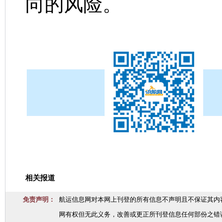
向的风险。
相关报道
免责声明：
航运信息网对本网上刊登的所有信息不声明且不保证其内
网有权但无此义务，改善或更正所刊登信息任何部份之错