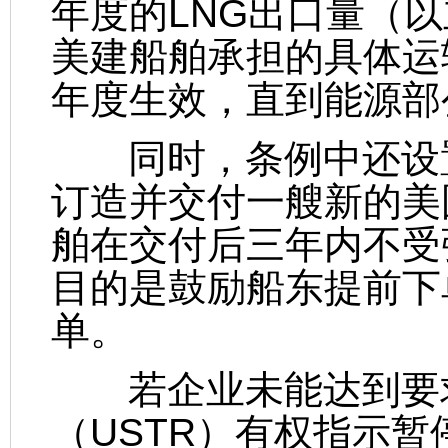
年度的LNG出口量（
美建船舶承担的具体运
年度生效，直到能源部
同时，条例中还设置
订造并交付一艘新的美
舶在交付后三年内不受
目的是鼓励船东提前下
单。
若企业未能达到要求
（USTR）有权指示暂