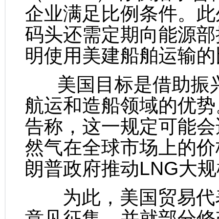
企业满足比例条件。此外
码头还需定期向能源部
明使用美建船舶运输的
美国目标是借助振兴
航运和造船领域的优势
告称，这一规定可能会
然气在全球市场上的价
朗普政府推动LNG大
为此，美国贸易代表
意见征集，并就部分修