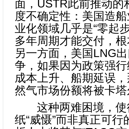
面，USTR此前推动
度不确定性：美国造船
业化领域几乎是“零起
多年周期才能交付，根
另一方面，美国LNG
争，如果因为政策强行
成本上升、船期延误，
然气市场份额将被卡塔
这种两难困境，使得
纸“威慑”而非真正可