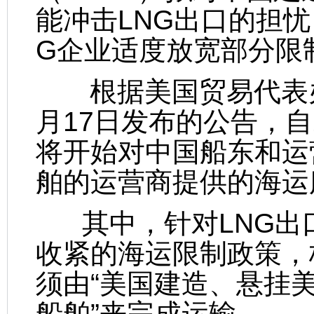
能冲击LNG出口的担
G企业适度放宽部分限
根据美国贸易代表办公
月17日发布的公告，自2
将开始对中国船东和运
舶的运营商提供的海运
其中，针对LNG出
收紧的海运限制政策，
须由“美国建造、悬挂
船舶”来完成运输。