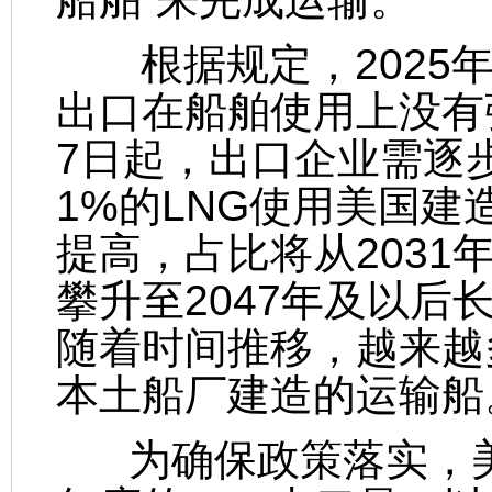
根据规定，2025年至
出口在船舶使用上没有强
7日起，出口企业需逐
1%的LNG使用美国
提高，占比将从2031年
攀升至2047年及以后
随着时间推移，越来越
本土船厂建造的运输船
为确保政策落实，美