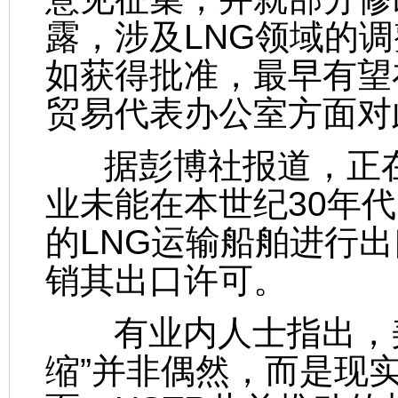
露，涉及LNG领域的
如获得批准，最早有望
贸易代表办公室方面对
据彭博社报道，正在
业未能在本世纪30年
的LNG运输船舶进行
销其出口许可。
有业内人士指出，美国
缩”并非偶然，而是现