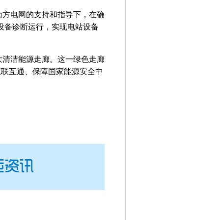
方电网的支持和指导下，在确
设备诊断运行，实现电站设备
清洁能源走廊。这一绿色走廊
网互联互通、保障国家能源安全中