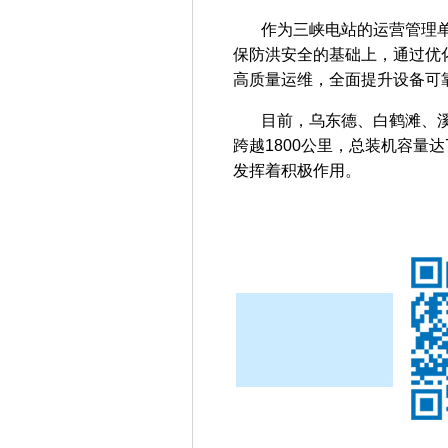
作为三峡电站的运营管理单位
保防洪安全的基础上，通过优
高质量运维，全面提升设备可
目前，乌东德、白鹤滩、溪洛
跨越1800公里，总装机容量达
发挥着积极作用。