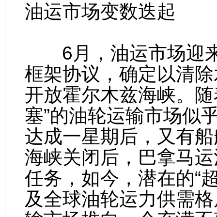
油运市场变数迭起
6月，油运市场迎来
框架协议，确定以清除
开放霍尔木兹海峡。随
塞”的油轮运输市场似乎
达成一星期后，又有船
海峡关闭后，巴拿马运
任务，如今，潜在的“
及全球油轮运力供需格