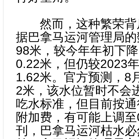
然而，这种繁荣背后
据巴拿马运河管理局的
98米，较今年年初下降1
0.22米，但仍较202
1.62米。官方预测，8
2米，该水位暂时不会
吃水标准，但目前按通行
附加费，有可能上调至0
刊，巴拿马运河枯水必