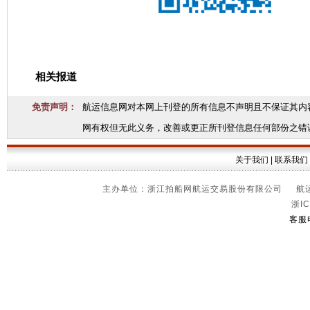
相关报道
免责声明：
航运信息网对本网上刊登的所有信息不声明且不保证其内
网有权但无此义务，改善或更正所刊登信息任何部份之错
关于我们
|
联系我们
主办单位：浙江拍船网航运交易股份有限公司 航运信
浙IC
客服电