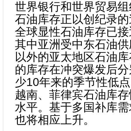
世界银行和世界贸易组
石油库存正以创纪录的
全球显性石油库存已接
其中亚洲受中东石油供
以外的亚太地区石油库
的库存在冲突爆发后分别
少10年来的季节性低
越南、菲律宾石油库存
水平。基于多国补库需
也将相应上升。