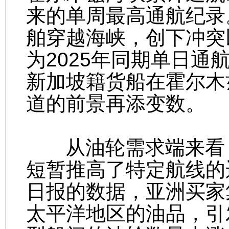
来的单周最高通航纪录。
舶穿越海峡，创下冲突
为2025年同期单日通航
新加坡籍货船在霍尔木
道的前景再添变数。
从油轮需求端来看，
短暂推高了特定航线的
日报的数据，亚洲买家
太平洋地区的油品，引