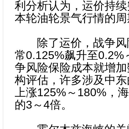
利分析认为，运价持续
本轮油轮景气行情的周
除了运价，战争风险
常0.125%飙升至0.2
争风险保险成本就增加
构评估，许多涉及中东
上涨125%～180%
的3～4倍。