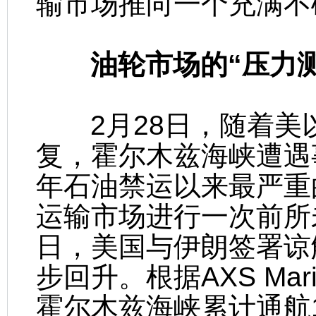
输市场推向一个充满不
油轮市场的“压力测
2月28日，随着美
复，霍尔木兹海峡遭遇
年石油禁运以来最严重
运输市场进行一次前所未
日，美国与伊朗签署谅
步回升。根据AXS Mar
霍尔木兹海峡累计通航