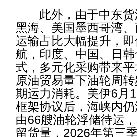
此外，由于中东货源
黑海、美国墨西哥湾、
运输占比大幅提升，即
航，印度、中国、日韩
式，多元化采购带来平
原油贸易量下油轮周转
期运力消耗。美伊6月1
框架协议后，海峡内仍滞
由66艘油轮浮储待运，其
留货量，2026年第三