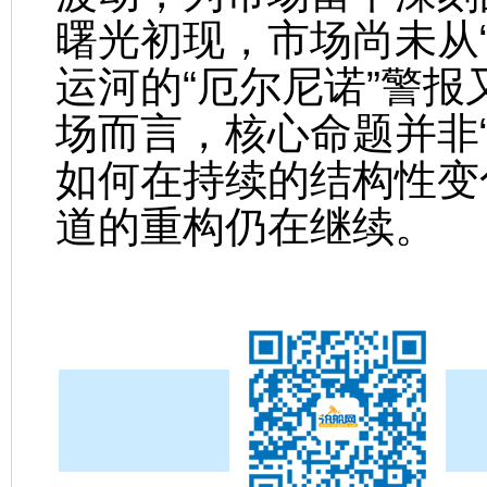
曙光初现，市场尚未从
运河的“厄尔尼诺”警
场而言，核心命题并非“
如何在持续的结构性变
道的重构仍在继续。