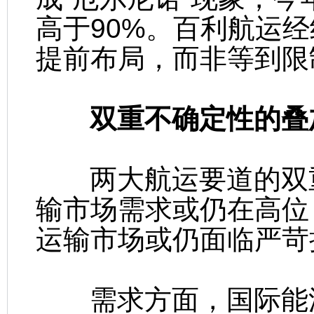
高于90%。百利航运经
提前布局，而非等到限
双重不确定性的叠
两大航运要道的双重
输市场需求或仍在高位
运输市场或仍面临严苛
需求方面，国际能源