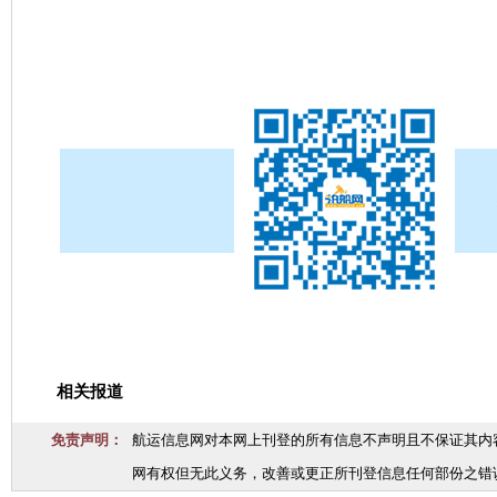
相关报道
免责声明：
航运信息网对本网上刊登的所有信息不声明且不保证其内
网有权但无此义务，改善或更正所刊登信息任何部份之错