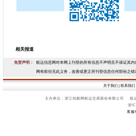
相关报道
免责声明：
航运信息网对本网上刊登的所有信息不声明且不保证其内
网有权但无此义务，改善或更正所刊登信息任何部份之错
关于我们
|
联系我们
主办单位：浙江拍船网航运交易股份有限公司 航运信
浙IC
客服电