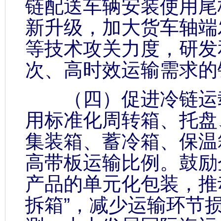
链配送车辆安装使用尾
新升级，加大货车轴端
等技术攻关力度，研发
次、高时效运输需求的
（四）促进冷链运载
用标准化周转箱、托盘
集装箱、蓄冷箱、保温
高带板运输比例。鼓励
产品的单元化包装，推动
拆箱”，减少运输环节