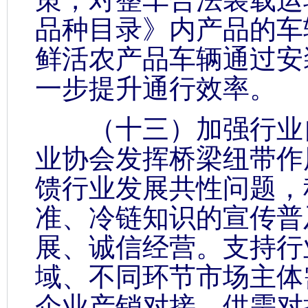
品种目录》内产品的车
鲜活农产品车辆通过安
一步提升通行效率。
（十三）加强行业自
业协会发挥桥梁纽带作
馈行业发展共性问题，
准、冷链知识的宣传普
展、诚信经营。支持行
域、不同环节市场主体
企业产销对接、供需对