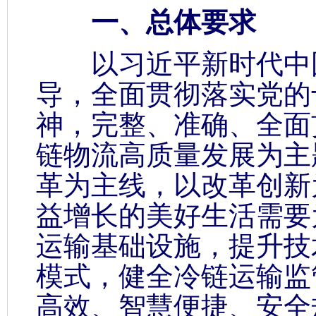
一、总体要求
以习近平新时代中国
导，全面贯彻落实党的
神，完整、准确、全面
链物流高质量发展为主
革为主线，以改革创新
益增长的美好生活需要
运输基础设施，提升技
模式，健全冷链运输监
高效、智慧便捷、安全