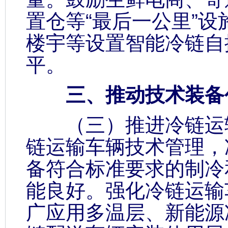
置仓等“最后一公里”
楼宇等设置智能冷链自
平。
三、推动技术装备
（三）推进冷链运输
链运输车辆技术管理，
备符合标准要求的制冷
能良好。强化冷链运输
广应用多温层、新能源