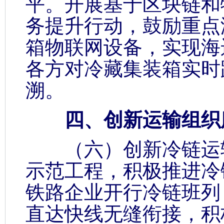
平。开展基于区块链和
务提升行动，鼓励重点
箱物联网设备，实现海
各方对冷藏集装箱实时
溯。
四、创新运输组织
（六）创新冷链运输
示范工程，积极推进冷
铁路企业开行冷链班列
直达快线无缝衔接，积