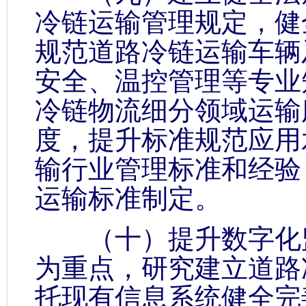
冷链运输管理规定，健
规范道路冷链运输车辆
安全、温控管理等专业
冷链物流细分领域运输
度，提升标准规范应用
输行业管理标准和经验
运输标准制定。
（十）提升数字化监
为重点，研究建立道路
托现有信息系统健全完