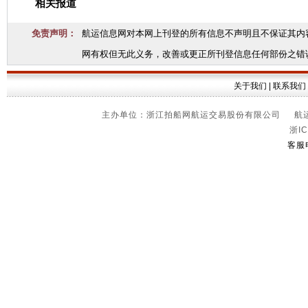
相关报道
免责声明：
航运信息网对本网上刊登的所有信息不声明且不保证其内
网有权但无此义务，改善或更正所刊登信息任何部份之错
关于我们
|
联系我们
主办单位：浙江拍船网航运交易股份有限公司 航运信
浙IC
客服电