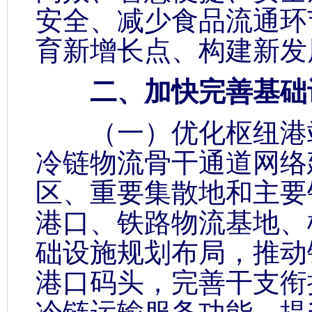
安全、减少食品流通环
育新增长点、构建新发
二、加快完善基础
（一）优化枢纽港站
冷链物流骨干通道网络
区、重要集散地和主要
港口、铁路物流基地、
础设施规划布局，推动
港口码头，完善干支衔