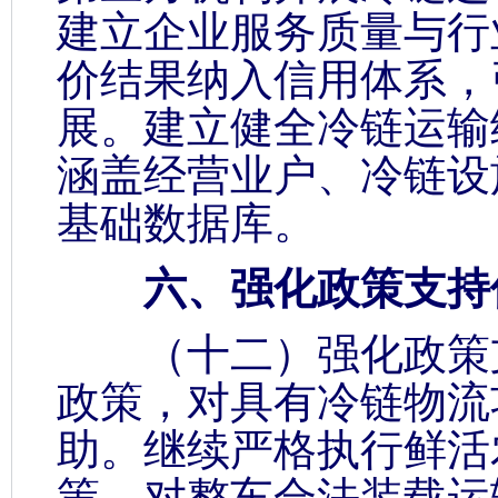
建立企业服务质量与行
价结果纳入信用体系，
展。建立健全冷链运输
涵盖经营业户、冷链设
基础数据库。
六、强化政策支持
（十二）强化政策支
政策，对具有冷链物流
助。继续严格执行鲜活
策，对整车合法装载运