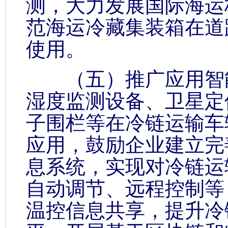
测，大力发展国际海运
范海运冷藏集装箱在道
使用。
（五）推广应用智能
湿度监测设备、卫星定
子围栏等在冷链运输车
应用，鼓励企业建立完
息系统，实现对冷链运
自动调节、远程控制等
温控信息共享，提升冷