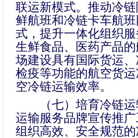
联运新模式。推动冷链
鲜航班和冷链卡车航班
式，提升一体化组织服
生鲜食品、医药产品的
场建设具有国际货运、
检疫等功能的航空货运
空冷链运输效率。
（七）培育冷链运输
运输服务品牌宣传推广
组织高效、安全规范的