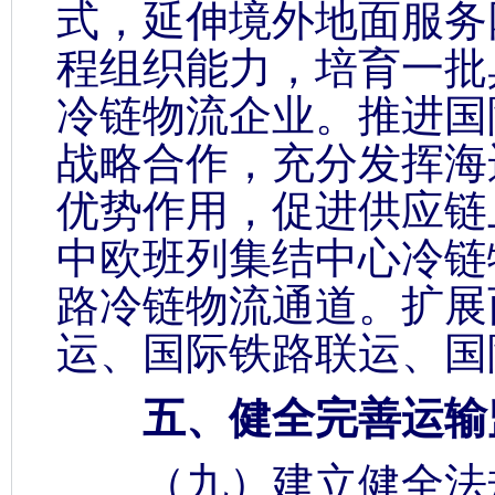
式，延伸境外地面服务
程组织能力，培育一批
冷链物流企业。推进国
战略合作，充分发挥海
优势作用，促进供应链
中欧班列集结中心冷链
路冷链物流通道。扩展
运、国际铁路联运、国
五、健全完善运输
（九）建立健全法规