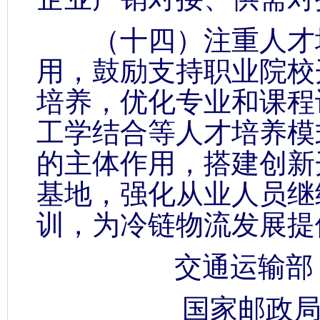
（十四）注重人才培
用，鼓励支持职业院校
培养，优化专业和课程
工学结合等人才培养模
的主体作用，搭建创新
基地，强化从业人员继
训，为冷链物流发展提
交通运输部
国家邮政局