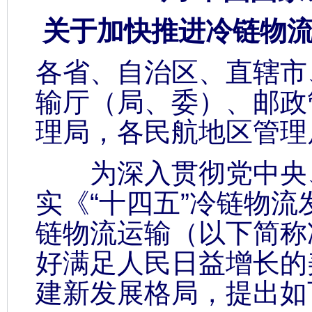
关于加快推进冷链物
各省、自治区、直辖市
输厅（局、委）、邮政
理局，各民航地区管理
为深入贯彻党中央、
实《“十四五”冷链物
链物流运输（以下简称
好满足人民日益增长的
建新发展格局，提出如