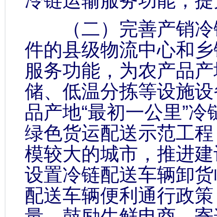
冷链运输服务功能，提
（二）完善产销冷链
件的县级物流中心和乡
服务功能，为农产品产
储、低温分拣等设施设
品产地“最初一公里”
绿色货运配送示范工程
模较大的城市，推进建
设置冷链配送车辆卸货
配送车辆便利通行政策
量。鼓励生鲜电商、寄