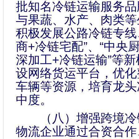
批知名冷链运输服务品
与果蔬、水产、肉类等
积极发展公路冷链专线
商+冷链宅配”、“中央
深加工+冷链运输”等
设网络货运平台，优化
车辆等资源，培育龙头
中度。
（八）增强跨境冷链
物流企业通过合资合作