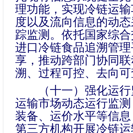
理功能，实现冷链运输
度以及流向信息的动态
踪监测。依托国家综合
进口冷链食品追溯管理
享，推动跨部门协同联
溯、过程可控、去向可
（十一）强化运行监
运输市场动态运行监测
装备、运价水平等信息
第三方机构开展冷链运