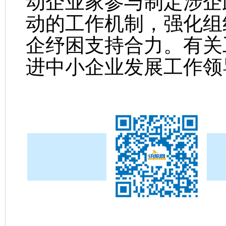
动企业家参与制定涉企
动的工作机制，强化组
企纾困支持合力。有关
进中小企业发展工作领