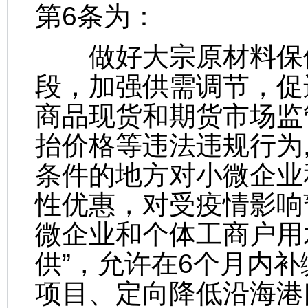
第6条为：
做好大宗原材料保供
段，加强供需调节，促
商品现货和期货市场监
抬价格等违法违规行为
条件的地方对小微企业
性优惠，对受疫情影响
微企业和个体工商户用
供”，允许在6个月内
项目、定向降低沿海港