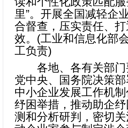
读和个性化政策匹配服
里”。开展全国减轻企
合督查，压实责任、打
效。(工业和信息化部
工负责)
各地、各有关部门要
党中央、国务院决策部
中小企业发展工作机制
纾困举措，推动助企纾
测和分析研判，密切关