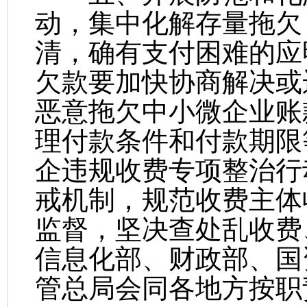
动，集中化解存量拖欠
清，确有支付困难的应
欠款要加快协商解决或
恶意拖欠中小微企业账
理付款条件和付款期限
企违规收费专项整治行
戒机制，规范收费主体
监督，坚决查处乱收费
信息化部、财政部、国
管总局会同各地方按职