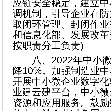
应链安全稳定，建立中
调机制，引导企业在防
取闭环管理、封闭作业
和信息化部、发展改革
按职责分工负责)
八、2022年中小微
降10%。加强制造业
开展中小微企业数字化
业建云建平台，中小微
资源和应用服务。鼓励