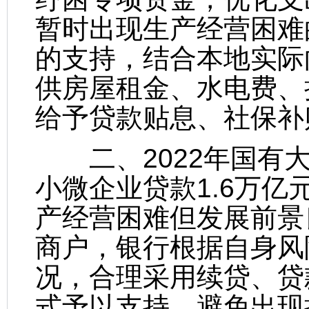
暂时出现生产经营困难
的支持，结合本地实际
供房屋租金、水电费、
给予贷款贴息、社保补
二、2022年国有大
小微企业贷款1.6万
产经营困难但发展前景
商户，银行根据自身风
况，合理采用续贷、贷
式予以支持，避免出现抽