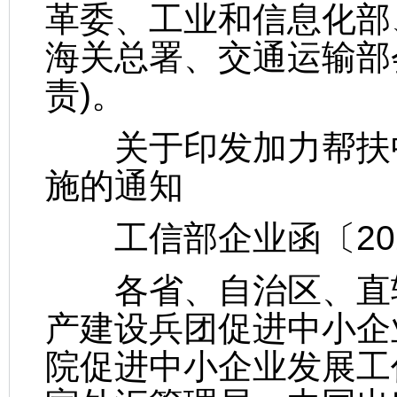
革委、工业和信息化部
海关总署、交通运输部
责)。
关于印发加力帮扶中
施的通知
工信部企业函〔202
各省、自治区、直辖
产建设兵团促进中小企
院促进中小企业发展工