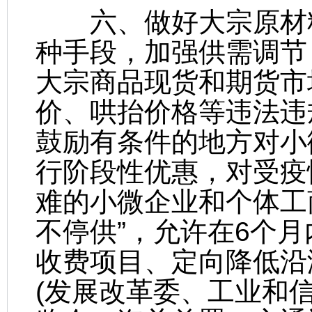
六、做好大宗原材料
种手段，加强供需调节
大宗商品现货和期货市
价、哄抬价格等违法违
鼓励有条件的地方对小
行阶段性优惠，对受疫
难的小微企业和个体工
不停供”，允许在6个
收费项目、定向降低沿
(发展改革委、工业和