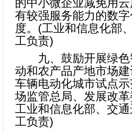
的中小微企业减免用云
有较强服务能力的数字
度。(工业和信息化部
工负责)
九、鼓励开展绿色智
动和农产品产地市场建
车辆电动化城市试点示
场监管总局、发展改革
工业和信息化部、交通
工负责)