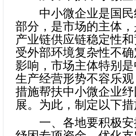
中小微企业是国民经
部分，是市场的主体，
产业链供应链稳定性和
受外部环境复杂性不确
影响，市场主体特别是
生产经营形势不容乐观
措施帮扶中小微企业纾
展。为此，制定以下措
一、各地要积极安排
纾困专项资金，优化支