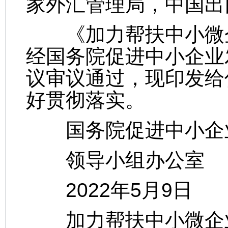
家外汇管理局，中国出
《加力帮扶中小微企
经国务院促进中小企业
议审议通过，现印发给
好贯彻落实。
国务院促进中小企
领导小组办公室
2022年5月9日
加力帮扶中小微企业