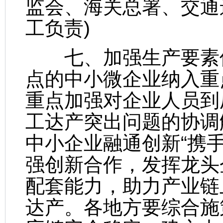
监会、海关总署、交通
工负责)
七、加强生产要素保
点的中小微企业纳入重
重点加强对企业人员到
工达产突出问题的协调
中小企业融通创新“携
强创新合作，发挥龙头
配套能力，助力产业链
达产。各地方要综合施