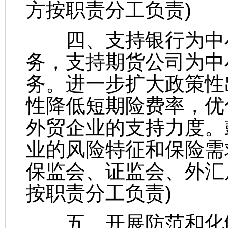
方按职责分工负责)
四、支持银行为中小
务，支持期货公司为中
务。进一步扩大政策性
性降低短期险费率，优
外贸企业的支持力度。
业的风险特征和保险需
保监会、证监会、外汇
按职责分工负责)
五、开展防范和化解