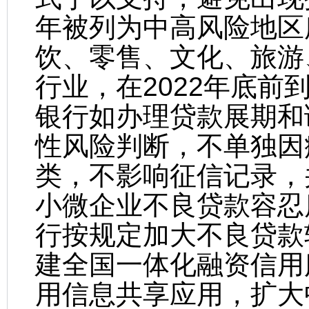
年被列为中高风险地区
饮、零售、文化、旅游
行业，在2022年底
银行如办理贷款展期和
性风险判断，不单独因
类，不影响征信记录，
小微企业不良贷款容忍
行按规定加大不良贷款
建全国一体化融资信用
用信息共享应用，扩大