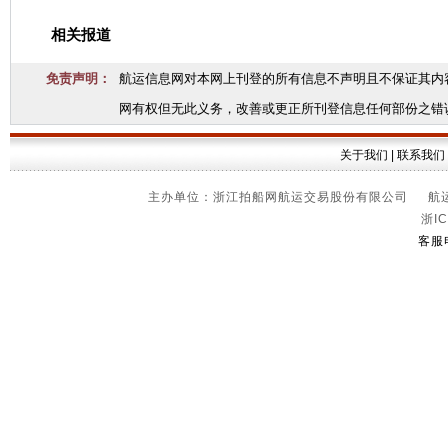
相关报道
免责声明：
航运信息网对本网上刊登的所有信息不声明且不保证其内
网有权但无此义务，改善或更正所刊登信息任何部份之错
关于我们
|
联系我们
主办单位：浙江拍船网航运交易股份有限公司 航运信
浙IC
客服电