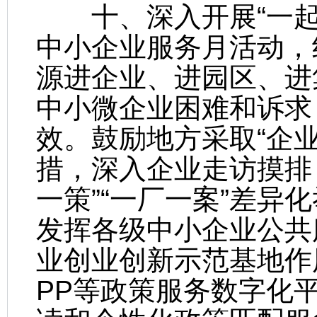
十、深入开展“一起
中小企业服务月活动，
源进企业、进园区、进
中小微企业困难和诉求
效。鼓励地方采取“企业
措，深入企业走访摸排
一策”“一厂一案”差异
发挥各级中小企业公共
业创业创新示范基地作
PP等政策服务数字化