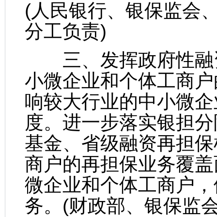
(人民银行、银保监会
分工负责)
三、发挥政府性融资
小微企业和个体工商户
响较大行业的中小微企
度。进一步落实银担分
基金、省级融资再担保
商户的再担保业务覆盖
微企业和个体工商户，
务。(财政部、银保监