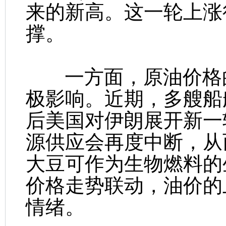
来的新高。这一轮上涨
撑。
一方面，原油价格的
极影响。近期，多艘船
后美国对伊朗展开新一
源供应会再度中断，从
大豆可作为生物燃料的
价格走势联动，油价的
情绪。