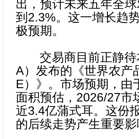
出，预计未来五年全球
到2.3%。这一增长
极预期。
交易商目前正静待本
A）发布的《世界农产
E）》。市场预期，由
面积预估，2026/2
近3.4亿蒲式耳。这
的后续走势产生重要影