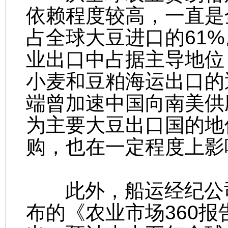
依赖程度较高，一直是
占全球大豆进口的61
业出口中占据主导地位
小麦和豆粕海运出口的
端曾加速中国向南美供
为主要大豆出口国的地
购，也在一定程度上影
此外，船运经纪公司IFC
布的《农业市场360报告》（