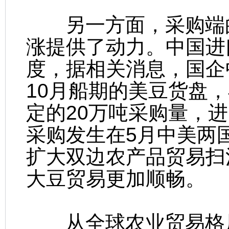
另一方面，采购端的
涨提供了动力。中国进
度，据相关消息，国企
10月船期的美豆货盘
定的20万吨采购量，
采购发生在5月中美两
扩大双边农产品贸易扫
大豆贸易更加顺畅。
从全球农业贸易格局