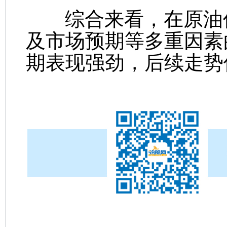
综合来看，在原油价
及市场预期等多重因素
期表现强劲，后续走势