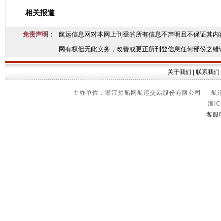
相关报道
免责声明：
航运信息网对本网上刊登的所有信息不声明且不保证其内
网有权但无此义务，改善或更正所刊登信息任何部份之错
关于我们
|
联系我们
主办单位：浙江拍船网航运交易股份有限公司 航运信
浙IC
客服电