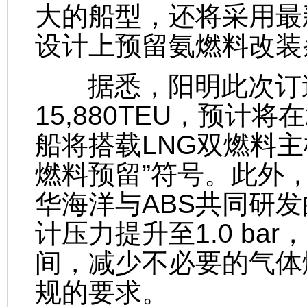
大的船型，还将采用最
设计上预留氨燃料改装
据悉，阳明此次订造
15,880TEU，预计
船将搭载LNG双燃料主
燃料预留”符号。此外
华海洋与ABS共同研发的
计压力提升至1.0 ba
间，减少不必要的气体
规的要求。