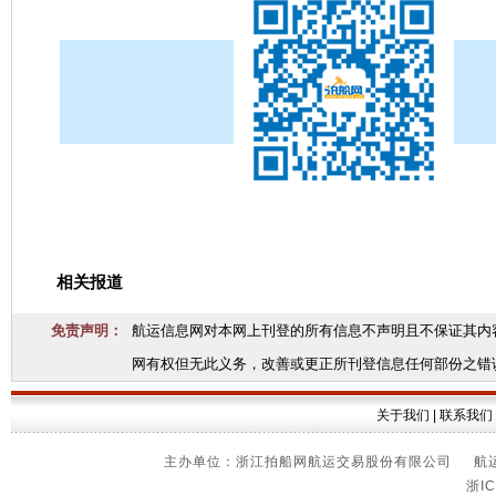
相关报道
免责声明：
航运信息网对本网上刊登的所有信息不声明且不保证其内
网有权但无此义务，改善或更正所刊登信息任何部份之错
关于我们
|
联系我们
主办单位：浙江拍船网航运交易股份有限公司 航运信
浙IC