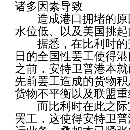
诸多因素导致
造成港口拥堵的原因
水位低、以及美国挑起
据悉，在比利时的安特
日的全国性罢工使得港
之前，安特卫普港本就
先前罢工造成的货物积
货物不平衡以及联盟重
而比利时在此之际宣
罢工，这使得安特卫普