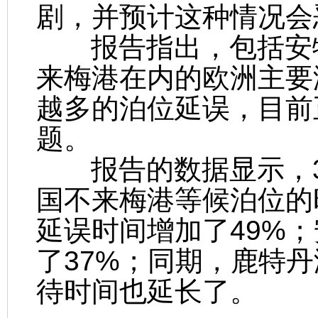
剧，并预计这种情况会
报告指出，包括安特
来梅港在内的欧洲主要
越多的泊位延误，目前
题。
报告的数据显示，3
国不来梅港等候泊位的
延误时间增加了49%
了37%；同期，鹿特
待时间也延长了。