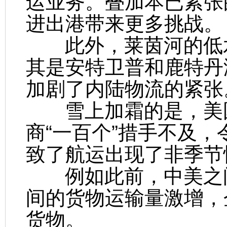
运业务。叠加本已紧张
进出港带来更多挑战。
此外，莱茵河的低水
其是安特卫普和鹿特丹
加剧了内陆物流的紧张
雪上加霜的是，美国
商“一百个”措手不及
致了航运出现了非季节
例如此前，中美之间
间的货物运输量激增，
货物。