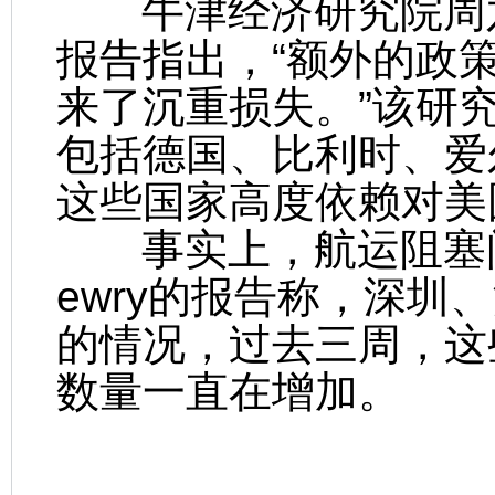
牛津经济研究院周六
报告指出，“额外的政
来了沉重损失。”该研
包括德国、比利时、爱
这些国家高度依赖对美
事实上，航运阻塞问
ewry的报告称，深圳
的情况，过去三周，这
数量一直在增加。