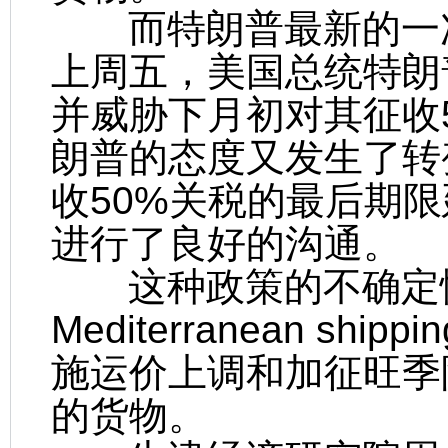
而特朗普最新的一次
上周五，美国总统特朗
并威胁下月初对其征收
朗普的态度又发生了转
收50%关税的最后期限
进行了良好的沟通。
这种政策的不确定性
Mediterranean s
施运价上调和加征旺季
的货物。