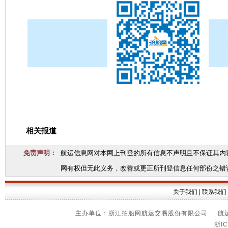
相关报道
免责声明：
航运信息网对本网上刊登的所有信息不声明且不保证其内
网有权但无此义务，改善或更正所刊登信息任何部份之错
关于我们
|
联系我们
主办单位：浙江拍船网航运交易股份有限公司 航运信
浙IC