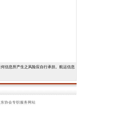
任何信息所产生之风险应自行承担。航运信息
船东协会专职服务网站