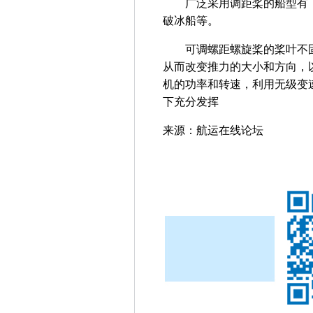
广泛采用调距桨的船型有：
破冰船等。
可调螺距螺旋桨的桨叶不固
从而改变推力的大小和方向，
机的功率和转速，利用无级变
下充分发挥
来源：航运在线论坛