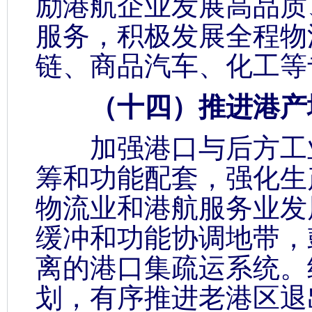
励港航企业发展高品质
服务，积极发展全程物
链、商品汽车、化工等
（十四）推进港产
加强港口与后方工业
筹和功能配套，强化生
物流业和港航服务业发
缓冲和功能协调地带，
离的港口集疏运系统。
划，有序推进老港区退