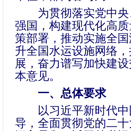
为贯彻落实党中央、
强国，构建现代化高质
策部署，推动实施全国
升全国水运设施网络，
展，奋力谱写加快建设
本意见。
一、总体要求
以习近平新时代中国
导，全面贯彻党的二十