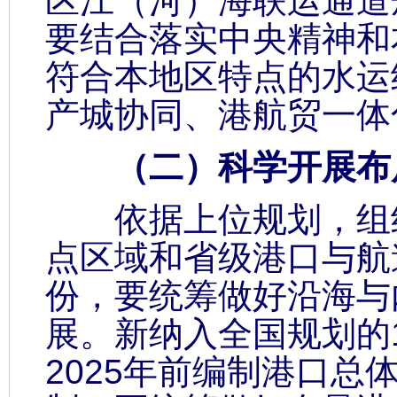
区江（河）海联运通道
要结合落实中央精神和
符合本地区特点的水运
产城协同、港航贸一体
（二）科学开展布局
依据上位规划，组织
点区域和省级港口与航
份，要统筹做好沿海与
展。新纳入全国规划的
2025年前编制港口