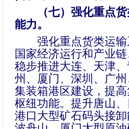
（七）强化重点货类
能力。
强化重点货类运输系
国家经济运行和产业链
稳步推进大连、天津、
州、厦门、深圳、广州
集装箱港区建设，提高
枢纽功能。提升唐山、
港口大型矿石码头接卸
波舟山、厦门大型原油