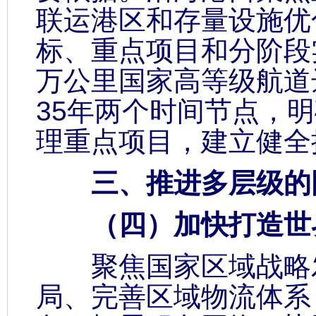
联运港区和存量设施优
标、重点项目和分阶段
万公里国家高等级航道达
35年两个时间节点，
理重点项目，建立健全
三、推进多层级的国
（四）加快打造世
聚焦国家区域战略发
局、完善区域物流体系