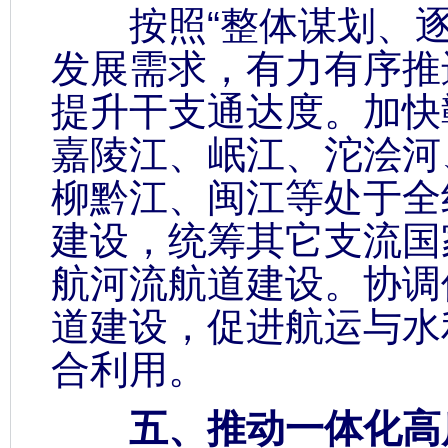
按照“整体谋划、逐
发展需求，有力有序推
提升干支通达度。加快
嘉陵江、岷江、沱浍河
柳黔江、闽江等处于全
建设，统筹其它支流国
航河流航道建设。协调
道建设，促进航运与水
合利用。
五、推动一体化高