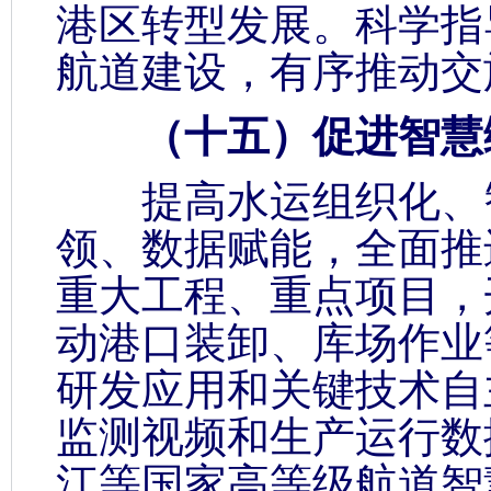
港区转型发展。科学指
航道建设，有序推动交
（十五）促进智慧
提高水运组织化、智
领、数据赋能，全面推
重大工程、重点项目，
动港口装卸、库场作业
研发应用和关键技术自
监测视频和生产运行数
江等国家高等级航道智