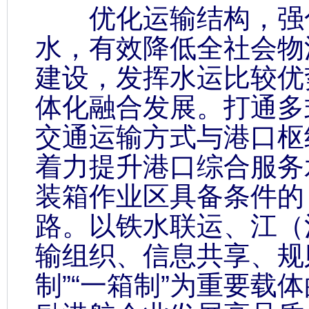
优化运输结构，强化
水，有效降低全社会物
建设，发挥水运比较优
体化融合发展。打通多
交通运输方式与港口枢
着力提升港口综合服务
装箱作业区具备条件的
路。以铁水联运、江（
输组织、信息共享、规
制”“一箱制”为重要载