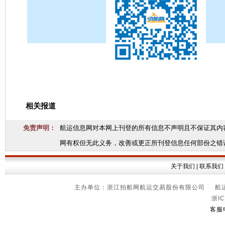
相关报道
免责声明：
航运信息网对本网上刊登的所有信息不声明且不保证其内
网有权但无此义务，改善或更正所刊登信息任何部份之错
关于我们
|
联系我们
主办单位：浙江拍船网航运交易股份有限公司 航运信
浙IC
客服电