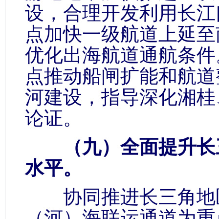
设，合理开发利用长江
点加快一级航道上延至
优化出海航道通航条件
点推动船闸扩能和航道
河建设，指导深化湘桂
论证。
（九）全面提升长三
水平。
协同推进长三角地区
（河）海联运通道为重