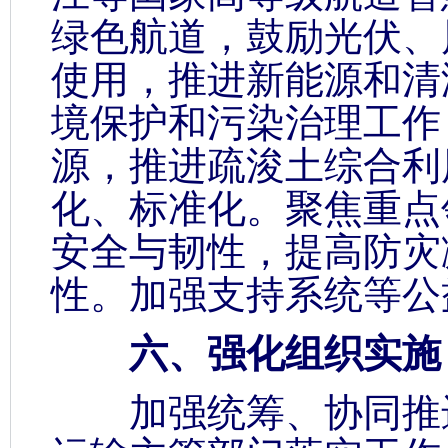
绿色航道，鼓励光伏、
使用，推进新能源和清
境保护和污染治理工作
源，推进疏浚土综合利
化、标准化。聚焦重点
安全与韧性，提高防灾
性。加强支持系统等公
六、强化组织实施
加强统筹、协同推进