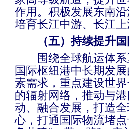
作用。积极发展东南沿
培育长江中游、长江上
（五）持续提升国际
围绕全球航运体系重
国际枢纽港中长期发展
素需求，重点建设世界
的辐射网络，推动与港
动、融合发展，打造全
心，打通国际物流堵点