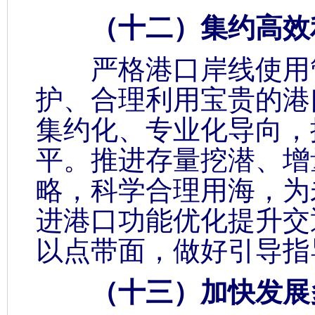
（十二）集约高效
严格港口岸线使用管
护、合理利用宝贵的港
集约化、专业化导向，
平。推进存量挖潜、增
略，科学合理用海，为
进港口功能优化提升交
以点带面，做好引导指
（十三）加快发展