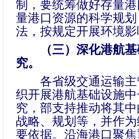
制，要统筹做好存量港
量港口资源的科学规划
法，按规定开展环境影
（三）深化港航基础
究。
各省级交通运输主管
织开展港航基础设施中
究，部支持推动将其中
战略、规划等，并作为
要依据。沿海港口聚焦