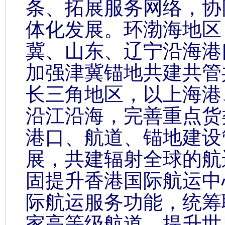
条、拓展服务网络，协
体化发展。环渤海地区
冀、山东、辽宁沿海港
加强津冀锚地共建共管
长三角地区，以上海港
沿江沿海，完善重点货
港口、航道、锚地建设
展，共建辐射全球的航
固提升香港国际航运中
际航运服务功能，统筹
家高等级航道，提升世