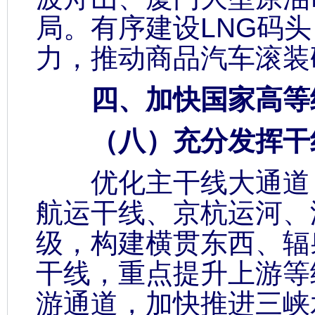
局。有序建设LNG码
力，推动商品汽车滚装
四、加快国家高等
（八）充分发挥干线
优化主干线大通道，
航运干线、京杭运河、
级，构建横贯东西、辐
干线，重点提升上游等
游通道，加快推进三峡