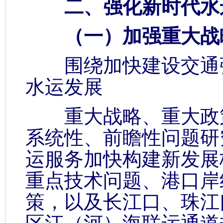
二、强化新时代水运
（一）加强重大战
围绕加快建设交通强
水运发展
重大战略、重大政策
系统性、前瞻性问题研
运服务加快构建新发展
重点技术问题、港口岸
策，以及长江口、珠江