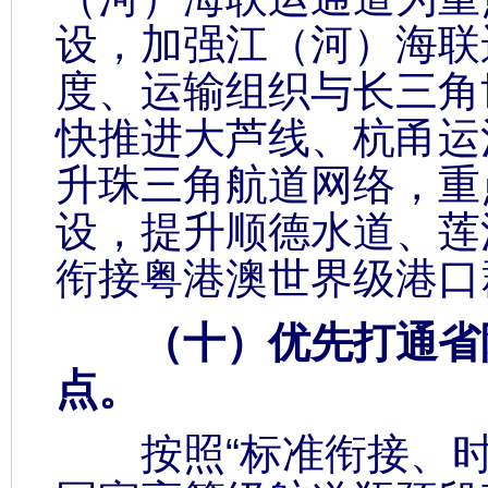
设，加强江（河）海联
度、运输组织与长三角
快推进大芦线、杭甬运
升珠三角航道网络，重
设，提升顺德水道、莲
衔接粤港澳世界级港口
（十）优先打通省际
点。
按照“标准衔接、时