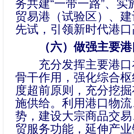
务共建“一带一路”、
贸易港（试验区）、建
先试，引领新时代港口
（六）做强主要港
充分发挥主要港口在
骨干作用，强化综合枢
度超前原则，充分挖掘
施供给。利用港口物流
势，建设大宗商品交易
贸服务功能，延伸产业