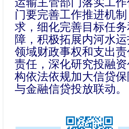
运输主管部门落实工作
门要完善工作推进机制
求，细化完善目标任务
障，积极拓展内河水运
领域财政事权和支出责
责任，深化研究投融资
构依法依规加大信贷保
与金融信贷投放联动。