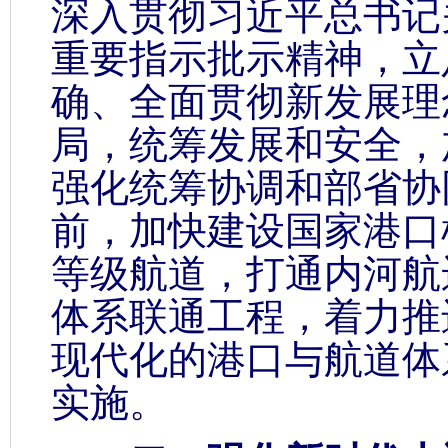
深入贯彻习近平总书记
重要指示批示精神，立
确、全面贯彻新发展理
局，统筹发展和安全，
强化统筹协调和部省协
前，加快建设国家港口
等级航道，打通内河航
体系联通工程，着力推
现代化的港口与航道体
实施。