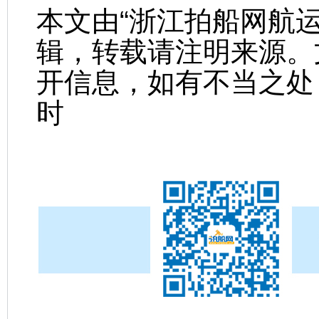
本文由“浙江拍船网航
辑，转载请注明来源。
开信息，如有不当之处
时