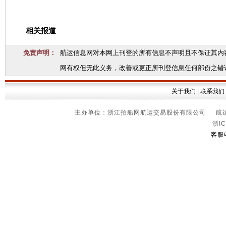
相关报道
免责声明：
航运信息网对本网上刊登的所有信息不声明且不保证其内
网有权但无此义务，改善或更正所刊登信息任何部份之错
关于我们
|
联系我们
主办单位：浙江拍船网航运交易股份有限公司 航运信
浙IC
客服电