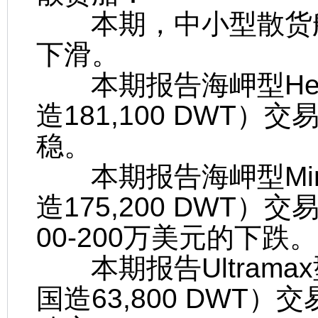
本期，中小型散货船
下滑。
本期报告海岬型Herun 
造181,100 DWT）
稳。
本期报告海岬型Minera
造175,200 DWT）
00-200万美元的下跌。
本期报告Ultramax型B
国造63,800 DWT）