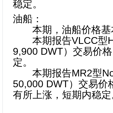
稳定。
油船：
本期，油船价格基
本期报告VLCC型Hal
9,900 DWT）交易价
定。
本期报告MR2型Nord 
50,000 DWT）交易
有所上涨，短期内稳定