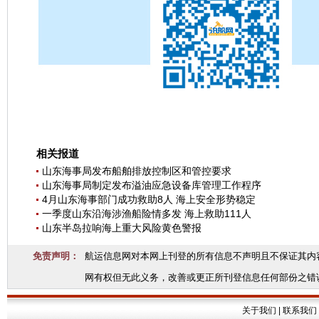
相关报道
山东海事局发布船舶排放控制区和管控要求
山东海事局制定发布溢油应急设备库管理工作程序
4月山东海事部门成功救助8人 海上安全形势稳定
一季度山东沿海涉渔船险情多发 海上救助111人
山东半岛拉响海上重大风险黄色警报
免责声明：
航运信息网对本网上刊登的所有信息不声明且不保证其内
网有权但无此义务，改善或更正所刊登信息任何部份之错
关于我们
|
联系我们